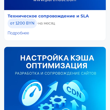
Техническое сопровождение и SLA
от 1200 BYN
•
на месяц
Подробнее