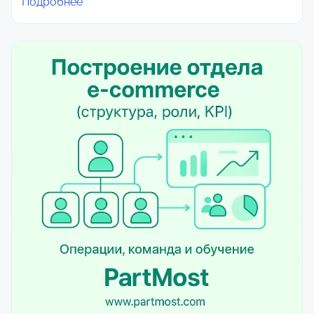
Подробнее