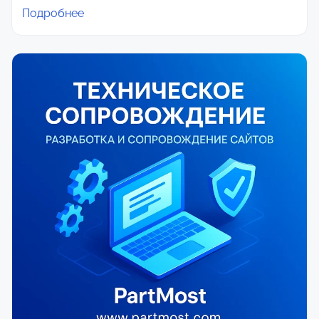
Подробнее