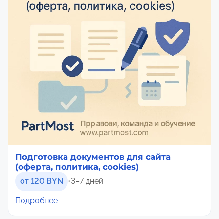
Подготовка документов для сайта
(оферта, политика, cookies)
от 120 BYN
•
3–7 дней
Подробнее