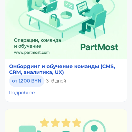
Онбординг и обучение команды (CMS,
CRM, аналитика, UX)
от 1200 BYN
•
3–6 дней
Подробнее