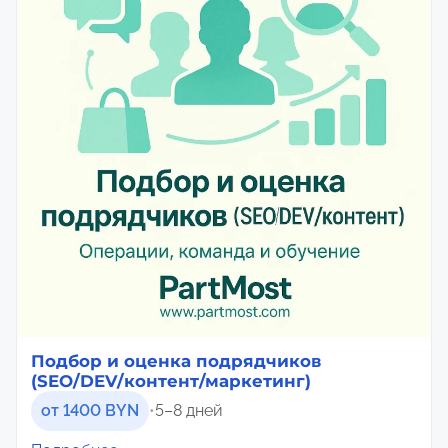
Подбор и оценка подрядчиков
(SEO/DEV/контент/маркетинг)
от 1400 BYN
•
5–8 дней