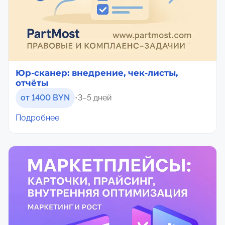
Юр-сканер: внедрение, чек-листы,
отчёты
от 1400 BYN
•
3–5 дней
Подробнее