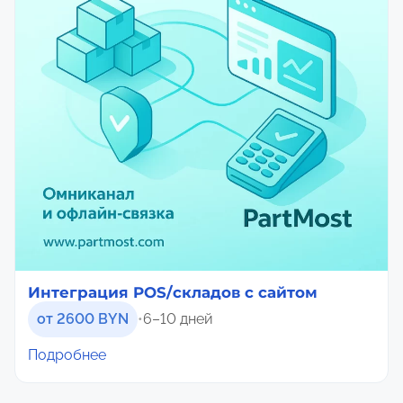
Интеграция POS/складов с сайтом
от 2600 BYN
•
6–10 дней
Подробнее