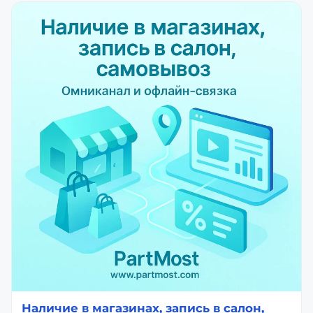
Наличие в магазинах, запись в салон,