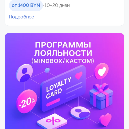
от 1400 BYN
•
10–20 дней
Подробнее