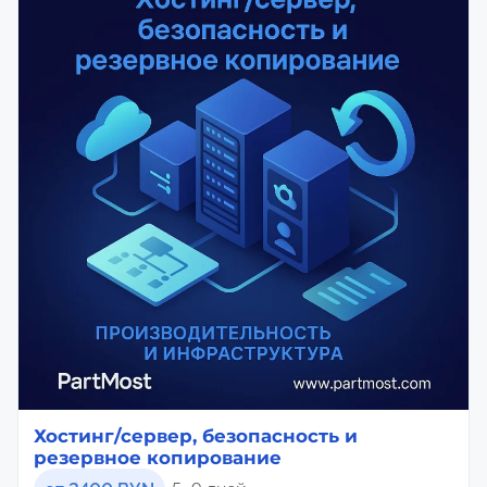
Хостинг/сервер, безопасность и
резервное копирование