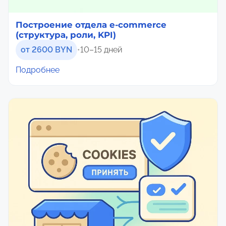
Построение отдела e-commerce
(структура, роли, KPI)
от 2600 BYN
•
10–15 дней
Подробнее