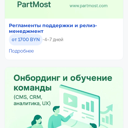
Регламенты поддержки и релиз-
менеджмент
от 1700 BYN
•
4–7 дней
Подробнее