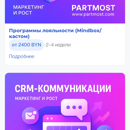
Программы лояльности (Mindbox/
кастом)
от 2400 BYN
•
2–4 недели
Подробнее