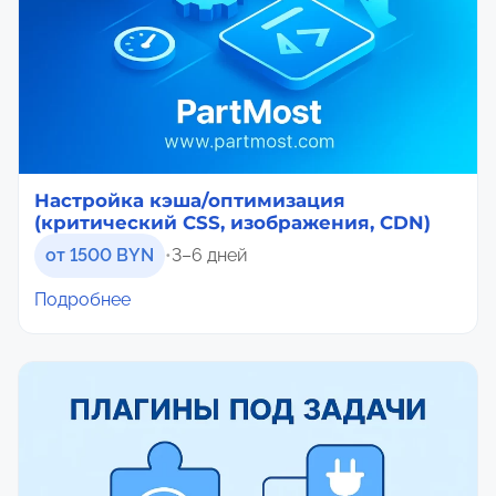
Настройка кэша/оптимизация
(критический CSS, изображения, CDN)
от 1500 BYN
•
3–6 дней
Подробнее