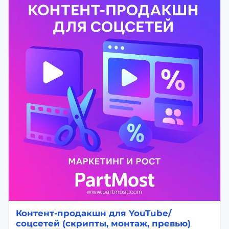
Контент-продакшн для YouTube/
соцсетей (скрипты, монтаж, превью)