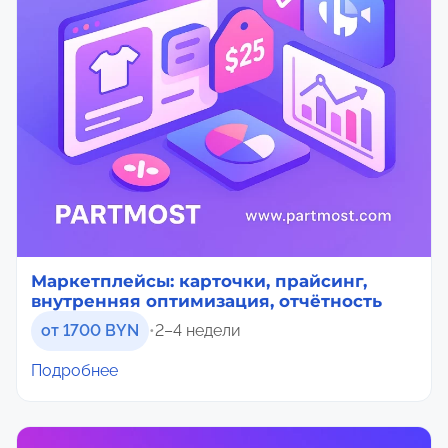
Маркетплейсы: карточки, прайсинг,
внутренняя оптимизация, отчётность
от 1700 BYN
•
2–4 недели
Подробнее