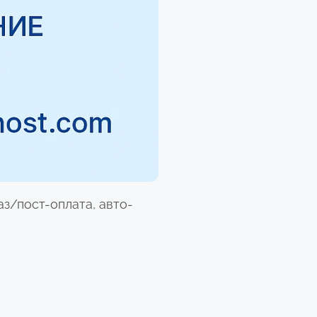
з/пост-оплата, авто-