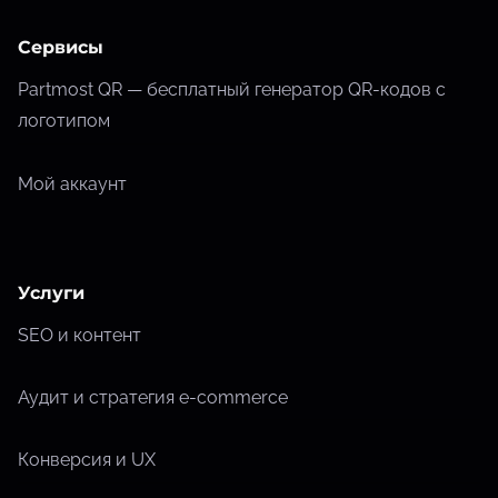
Сервисы
Partmost QR — бесплатный генератор QR-кодов с
логотипом
Мой аккаунт
Услуги
SEO и контент
Аудит и стратегия e-commerce
Конверсия и UX