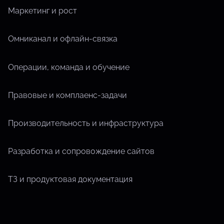
Маркетинг и рост
Омниканал и офлайн-связка
Операции, команда и обучение
Правовые и комплаенс-задачи
Производительность и инфраструктура
Разработка и сопровождение сайтов
ТЗ и продуктовая документация