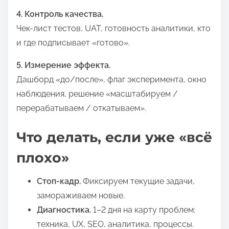
4. Контроль качества.
Чек-лист тестов, UAT, готовность аналитики, кто
и где подписывает «готово».
5. Измерение эффекта.
Дашборд «до/после», флаг эксперимента, окно
наблюдения, решение «масштабируем /
перерабатываем / откатываем».
Что делать, если уже «всё
плохо»
Стоп-кадр.
Фиксируем текущие задачи,
замораживаем новые.
Диагностика.
1–2 дня на карту проблем:
техника, UX, SEO, аналитика, процессы.