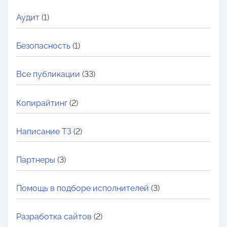
Аудит
(1)
Безопасность
(1)
Все публикации
(33)
Копирайтинг
(2)
Написание ТЗ
(2)
Партнеры
(3)
Помощь в подборе исполнителей
(3)
Разработка сайтов
(2)