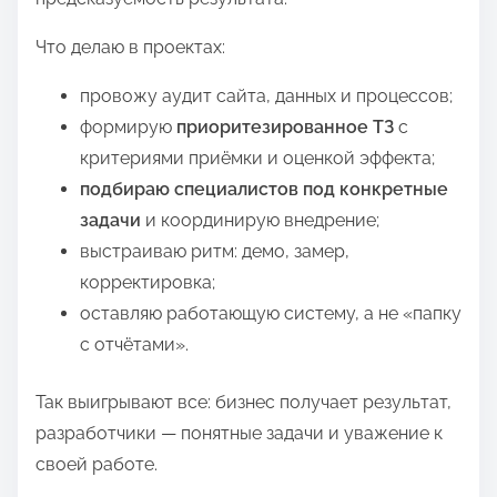
Что делаю в проектах:
провожу аудит сайта, данных и процессов;
формирую
приоритезированное ТЗ
с
критериями приёмки и оценкой эффекта;
подбираю специалистов под конкретные
задачи
и координирую внедрение;
выстраиваю ритм: демо, замер,
корректировка;
оставляю работающую систему, а не «папку
с отчётами».
Так выигрывают все: бизнес получает результат,
разработчики — понятные задачи и уважение к
своей работе.