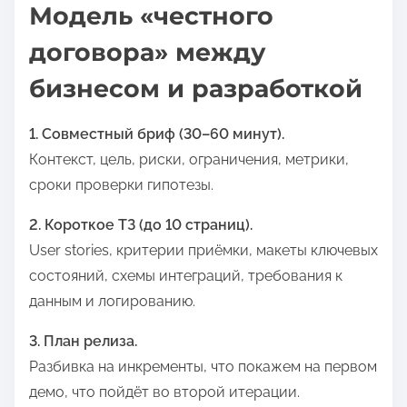
Модель «честного
договора» между
бизнесом и разработкой
1. Совместный бриф (30–60 минут).
Контекст, цель, риски, ограничения, метрики,
сроки проверки гипотезы.
2. Короткое ТЗ (до 10 страниц).
User stories, критерии приёмки, макеты ключевых
состояний, схемы интеграций, требования к
данным и логированию.
3. План релиза.
Разбивка на инкременты, что покажем на первом
демо, что пойдёт во второй итерации.