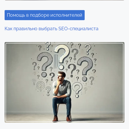
Помощь в подборе исполнителей
Как правильно выбрать SEO-специалиста