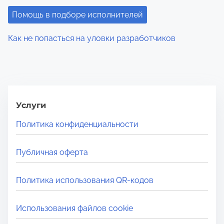
Помощь в подборе исполнителей
Как не попасться на уловки разработчиков
Услуги
Политика конфиденциальности
Публичная оферта
Политика использования QR-кодов
Использования файлов cookie