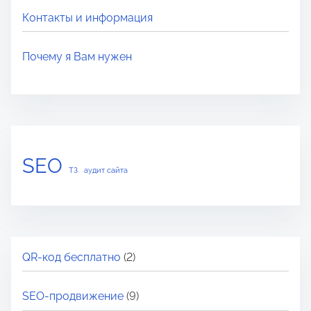
Контакты и информация
Почему я Вам нужен
SEO
ТЗ
аудит сайта
QR-код бесплатно
(2)
SEO-продвижение
(9)