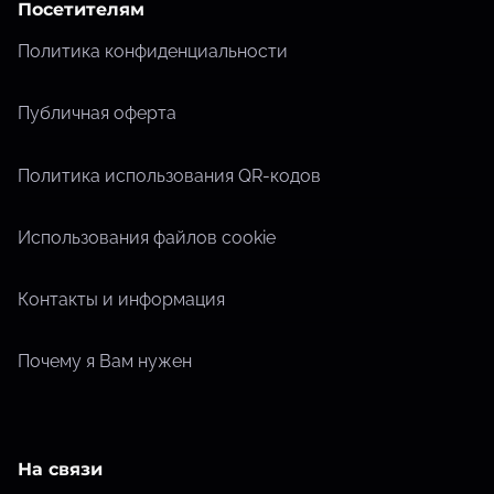
Посетителям
Политика конфиденциальности
Публичная оферта
Политика использования QR-кодов
Использования файлов cookie
Контакты и информация
Почему я Вам нужен
На связи