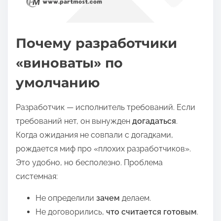
Почему разработчики
«виноваты» по
умолчанию
Разработчик — исполнитель требований. Если
требований нет, он вынужден
догадаться
.
Когда ожидания не совпали с догадками,
рождается миф про «плохих разработчиков».
Это удобно, но бесполезно. Проблема
системная:
Не определили
зачем
делаем.
Не договорились,
что считается готовым
.