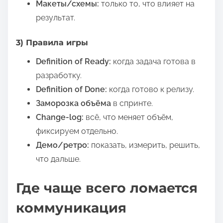
Макеты/схемы:
только то, что влияет на
результат.
3) Правила игры
Definition of Ready:
когда задача готова в
разработку.
Definition of Done:
когда готово к релизу.
Заморозка объёма
в спринте.
Change-log:
всё, что меняет объём,
фиксируем отдельно.
Демо/ретро:
показать, измерить, решить,
что дальше.
Где чаще всего ломается
коммуникация