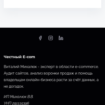
Честный E-com
Виталий Михалюк - эксперт в области e-commerce.
Аудит сайтов, анализ воронки продаж и помощь
владельцам онлайн-бизнеса расти за счёт данных,
а
не догадок.
ИП Михалюк В.В.
УНП 291115396