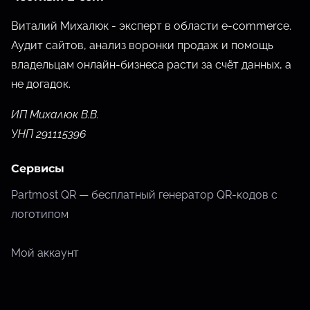
Виталий Михалюк - эксперт в области e-commerce.
Аудит сайтов, анализ воронки продаж и помощь
владельцам онлайн-бизнеса расти за счёт данных,
а
не догадок.
ИП Михалюк В.В.
УНП 291115396
Сервисы
Partmost QR — бесплатный генератор QR-кодов с
логотипом
Мой аккаунт