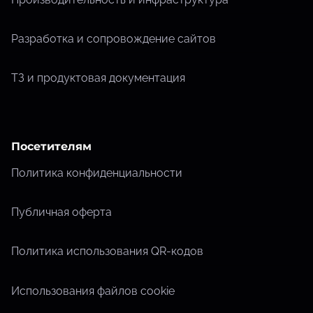
Разработка и сопровождение сайтов
ТЗ и продуктовая документация
Посетителям
Политика конфиденциальности
Публичная оферта
Политика использования QR-кодов
Использования файлов cookie