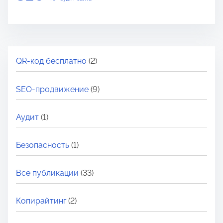
QR-код бесплатно
(2)
SEO-продвижение
(9)
Аудит
(1)
Безопасность
(1)
Все публикации
(33)
Копирайтинг
(2)