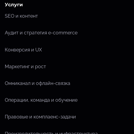
Услуги
SEO и контент
Аудит и стратегия e-commerce
Конверсия и UX
Маркетинг и рост
Омниканал и офлайн-связка
Операции, команда и обучение
Правовые и комплаенс-задачи
Производительность и инфраструктура