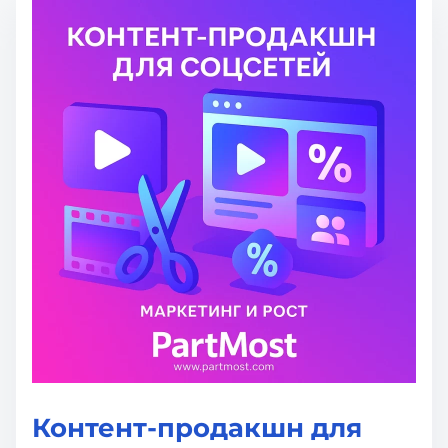
Контент-продакшн для