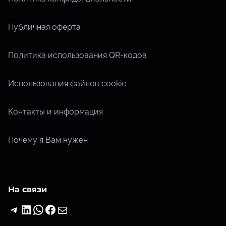
Публичная оферта
Политика использования QR-кодов
Использования файлов cookie
Контакты и информация
Почему я Вам нужен
На связи
Telegram
LinkedIn
WhatsApp
Facebook
Почта