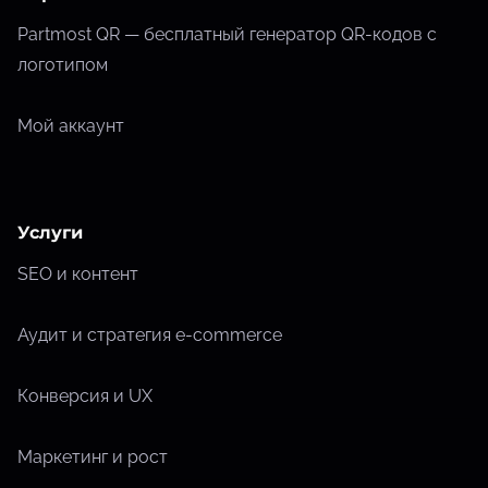
Partmost QR — бесплатный генератор QR-кодов с
логотипом
Мой аккаунт
Услуги
SEO и контент
Аудит и стратегия e-commerce
Конверсия и UX
Маркетинг и рост