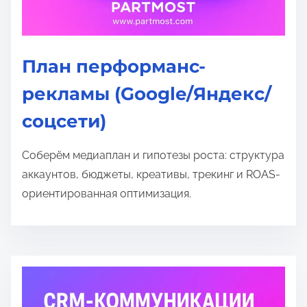
План перформанс-
рекламы (Google/Яндекс/
соцсети)
Соберём медиаплан и гипотезы роста: структура
аккаунтов, бюджеты, креативы, трекинг и ROAS-
ориентированная оптимизация.