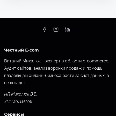
Честный E-com
Виталий Михалюк - эксперт в области e-commerce.
Аудит сайтов, анализ воронки продаж и помощь
владельцам онлайн-бизнеса расти за счёт данных,
а
не догадок.
ИП Михалюк В.В.
УНП 291115396
Сервисы