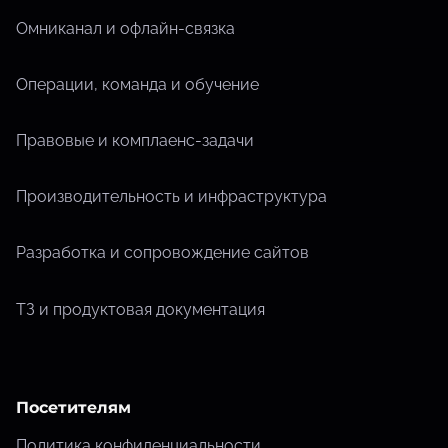
Омниканал и офлайн-связка
Операции, команда и обучение
Правовые и комплаенс-задачи
Производительность и инфраструктура
Разработка и сопровождение сайтов
ТЗ и продуктовая документация
Посетителям
Политика конфиденциальности