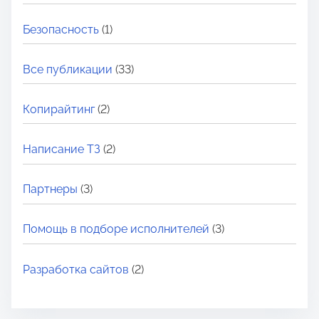
Безопасность
(1)
Все публикации
(33)
Копирайтинг
(2)
Написание ТЗ
(2)
Партнеры
(3)
Помощь в подборе исполнителей
(3)
Разработка сайтов
(2)