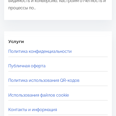
видимость и конверсию, настроим отчётность и
процессы по…
Услуги
Политика конфиденциальности
Публичная оферта
Политика использования QR-кодов
Использования файлов cookie
Контакты и информация