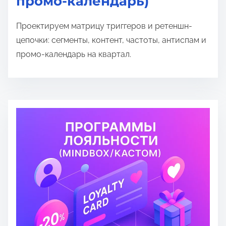
промо-календарь)
Проектируем матрицу триггеров и ретеншн-
цепочки: сегменты, контент, частоты, антиспам и
промо-календарь на квартал.