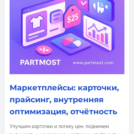
Маркетплейсы: карточки,
прайсинг, внутренняя
оптимизация, отчётность
Улучшим карточки и логику цен, поднимем