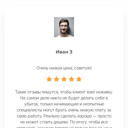
Иван З
Очень низкая цена, советую!
Такие отзывы пишутся, чтобы клиент взял наживку.
На самом деле никто не будет делать себе в
убыток, только начинающие и неопытные
специалисты могут брать очень низкую плату за
свою работу, Реально сделать хорошо — просто
не может стоить дешево. По итогу, чтобы все