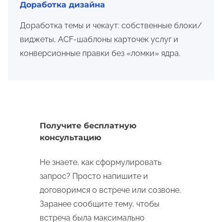
Доработка дизайна
Доработка темы и чекаут: собственные блоки/
виджеты, ACF-шаблоны карточек услуг и
конверсионные правки без «ломки» ядра.
Получите бесплатную
консультацию
Не знаете, как сформулировать
запрос? Просто напишите и
договоримся о встрече или созвоне.
Заранее сообщите тему, чтобы
встреча была максимально