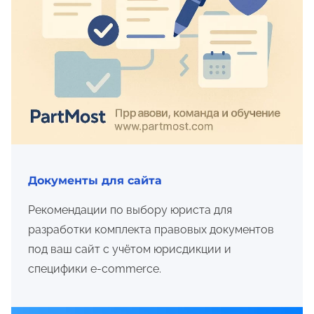
Документы для сайта
Рекомендации по выбору юриста для
разработки комплекта правовых документов
под ваш сайт с учётом юрисдикции и
специфики e-commerce.