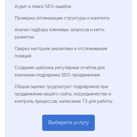
Аудит и поиск SEO-ошибок
Проверка оптимизации структуры и контента
Анализ подбора ключевых запросов и мета-
разметки
Сверка настроек аналитики и отслеживания
позиций
Создание шаблона регулярных отчётов для
компании-подрядчика SEO-продвижения
Общая оценка трудозатрат подрядчиков при
продвижении вашего сайта, посредничество и
контроль процессов, написание ТЗ для работы
Выберите услугу