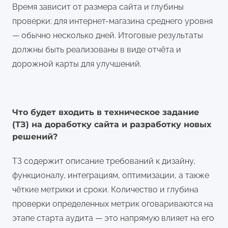
Время зависит от размера сайта и глубины
проверки: для интернет-магазина среднего уровня
— обычно несколько дней. Итоговые результаты
должны быть реализованы в виде отчёта и
дорожной карты для улучшений.
Что будет входить в техническое задание
(ТЗ) на доработку сайта и разработку новых
решений?
ТЗ содержит описание требований к дизайну,
функционалу, интеграциям, оптимизации, а также
чёткие метрики и сроки. Количество и глубина
проверки определенных метрик оговариваются на
этапе старта аудита — это напрямую влияет на его