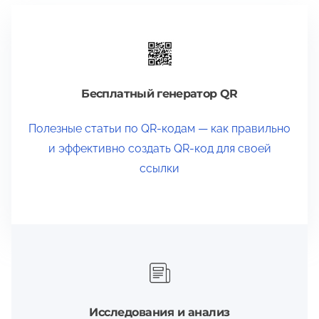
Бесплатный генератор QR
Полезные статьи по QR-кодам — как правильно
и эффективно создать QR-код для своей
ссылки
Исследования и анализ