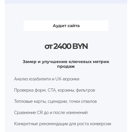
Аудит сайта
от 2400 BYN
Замер и улучшение ключевых метрик
продаж
Анализ юзабилити и UX-воронки
Проверка форм, CTA, корзины, фильтров
Тепловые карты, сценарии, точки отвалов
Сравнение CR до и после изменений
Конкретные рекомендации для роста конверсии