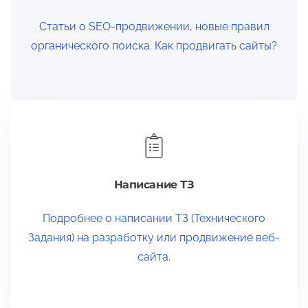
Статьи о SEO-продвижении, новые правил
органического поиска. Как продвигать сайты?
Написание ТЗ
Подробнее о написании ТЗ (Технического
Задания) на разработку или продвижение веб-
сайта.