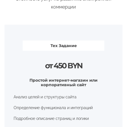
коммерции
Тех Задание
от 450 BYN
Простой интернет-магазин или
корпоративный сайт
Анализ целей и структуры сайта
Определение функционала и интеграций
Подробное описание страниц и логики