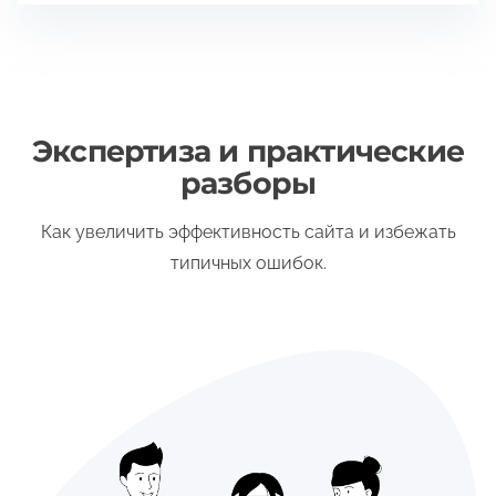
Экспертиза и практические
разборы
Как увеличить эффективность сайта и избежать
типичных ошибок.