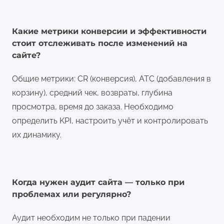
Какие метрики конверсии и эффективности
стоит отслеживать после изменений на
сайте?
Общие метрики: CR (конверсия), ATC (добавления в
корзину), средний чек, возвраты, глубина
просмотра, время до заказа. Необходимо
определить KPI, настроить учёт и контролировать
их динамику.
Когда нужен аудит сайта — только при
проблемах или регулярно?
Аудит необходим не только при падении