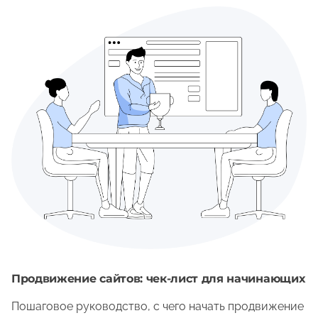
Продвижение сайтов: чек-лист для начинающих
Пошаговое руководство, с чего начать продвижение