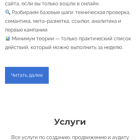
сайта, если вы только вошли в онлайн.
Разбираем базовые шаги: техническая проверка,
семантика, мета-разметка, ссылки, аналитика и
первые кампании.
Минимум теории — только практический список
действий, который можно выполнить за неделю.
Читать далее
Услуги
Все услуги по созданию, продвижению и аудиту