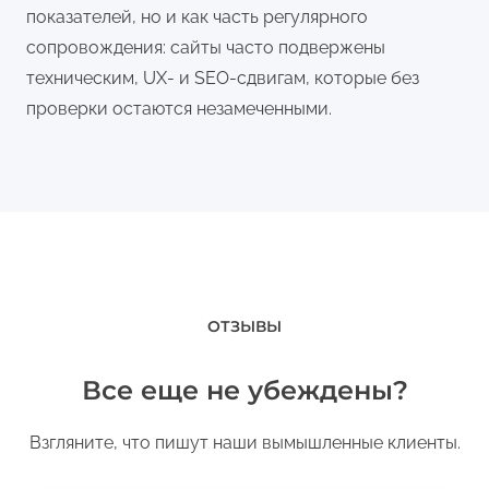
показателей, но и как часть регулярного
сопровождения: сайты часто подвержены
техническим, UX- и SEO-сдвигам, которые без
проверки остаются незамеченными.
ОТЗЫВЫ
Все еще не убеждены?
Взгляните, что пишут наши вымышленные клиенты.