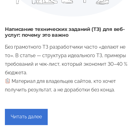
Написание технических заданий (ТЗ) для веб-
услуг: почему это важно
Без грамотного ТЗ разработчики часто «делают не
то». В статье — структура идеального ТЗ, примеры
требований и чек-лист, который экономит 30–40 %
бюджета.
Материал для владельцев сайтов, кто хочет
получить результат, а не доработки без конца.
Читать далее