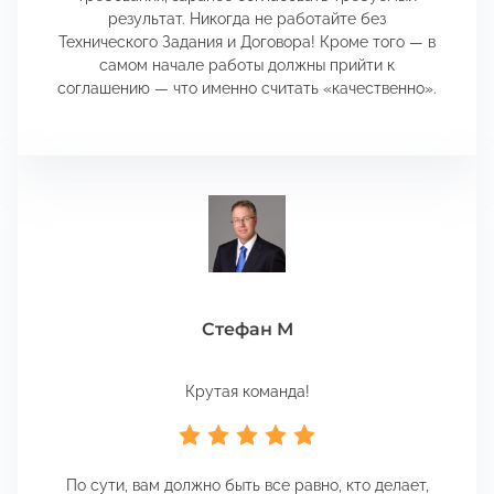
результат. Никогда не работайте без
Технического Задания и Договора! Кроме того — в
самом начале работы должны прийти к
соглашению — что именно считать «качественно».
Стефан М
Крутая команда!
По сути, вам должно быть все равно, кто делает,