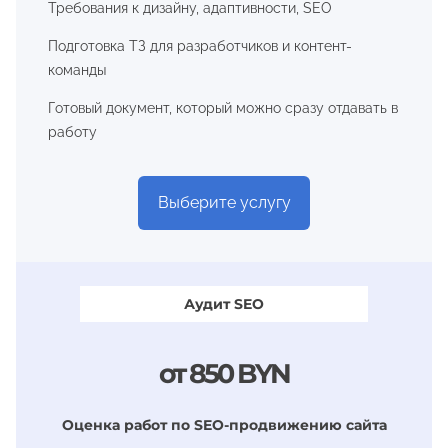
Требования к дизайну, адаптивности, SEO
Подготовка ТЗ для разработчиков и контент-
команды
Готовый документ, который можно сразу отдавать в
работу
Выберите услугу
Аудит SEO
от 850 BYN
Оценка работ по SEO-продвижению сайта