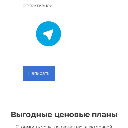
эффективной.
Написать
Выгодные ценовые планы
Стоимость услуг по развитию электронной