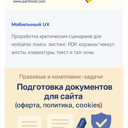
Мобильный UX
Проработка критических сценариев для
мобайла: поиск, листинг, PDP, корзина/чекаут,
жесты, клавиатуры, текст и тап-зоны.