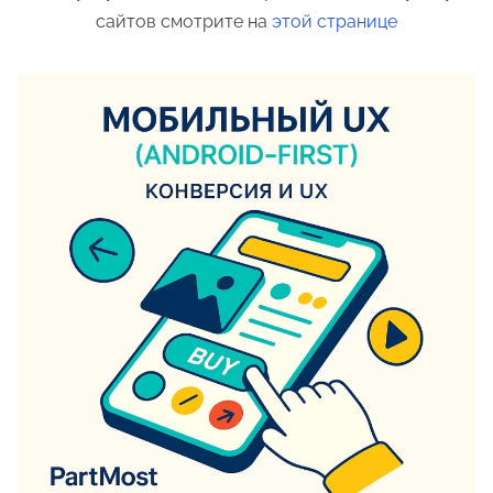
сайтов смотрите на
этой странице