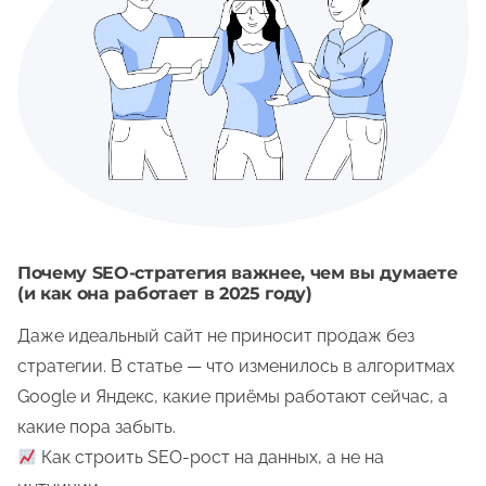
Почему SEO-стратегия важнее, чем вы думаете
(и как она работает в 2025 году)
Даже идеальный сайт не приносит продаж без
стратегии. В статье — что изменилось в алгоритмах
Google и Яндекс, какие приёмы работают сейчас, а
какие пора забыть.
Как строить SEO-рост на данных, а не на