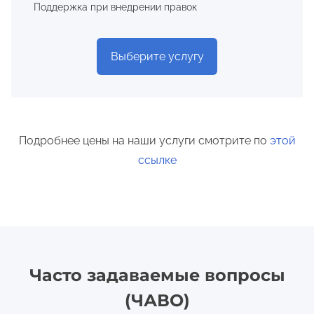
Поддержка при внедрении правок
Выберите услугу
Подробнее цены на наши услуги смотрите по
этой
ссылке
Часто задаваемые вопросы
(ЧАВО)