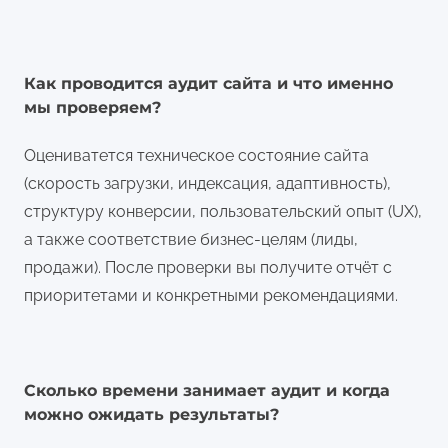
Как проводится аудит сайта и что именно
мы проверяем?
Оцениватется техническое состояние сайта
(скорость загрузки, индексация, адаптивность),
структуру конверсии, пользовательский опыт (UX),
а также соответствие бизнес-целям (лиды,
продажи). После проверки вы получите отчёт с
приоритетами и конкретными рекомендациями.
Сколько времени занимает аудит и когда
можно ожидать результаты?