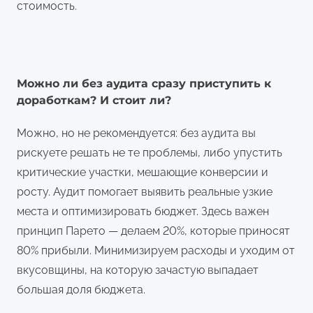
стоимость.
Можно ли без аудита сразу приступить к
доработкам? И стоит ли?
Можно, но не рекомендуется: без аудита вы
рискуете решать не те проблемы, либо упустить
критические участки, мешающие конверсии и
росту. Аудит помогает выявить реальные узкие
места и оптимизировать бюджет. Здесь важен
принцип Парето — делаем 20%, которые приносят
80% прибыли. Минимизируем расходы и уходим от
вкусовщины, на которую зачастую выпадает
большая доля бюджета.