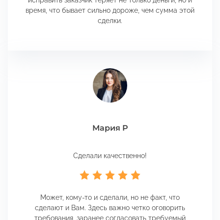
исправить заказчик теряет не только деньги, но и
время, что бывает сильно дороже, чем сумма этой
сделки.
Мария Р
Сделали качественно!
Может, кому-то и сделали, но не факт, что
сделают и Вам. Здесь важно четко оговорить
требования, заранее согласовать требуемый