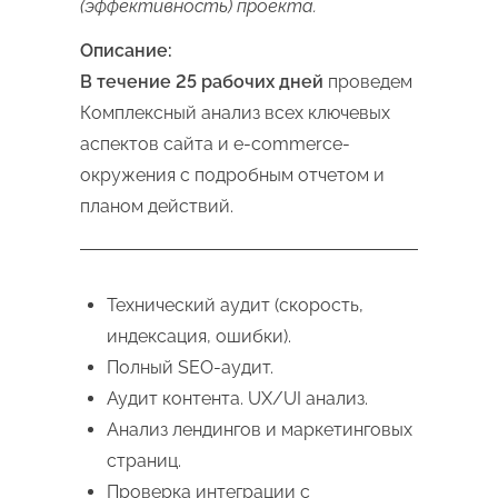
(эффективность) проекта.
Описание:
В течение 25 рабочих дней
проведем
Комплексный анализ всех ключевых
аспектов сайта и e-commerce-
окружения с подробным отчетом и
планом действий.
Технический аудит (скорость,
индексация, ошибки).
Полный SEO-аудит.
Аудит контента. UX/UI анализ.
Анализ лендингов и маркетинговых
страниц.
Проверка интеграции с