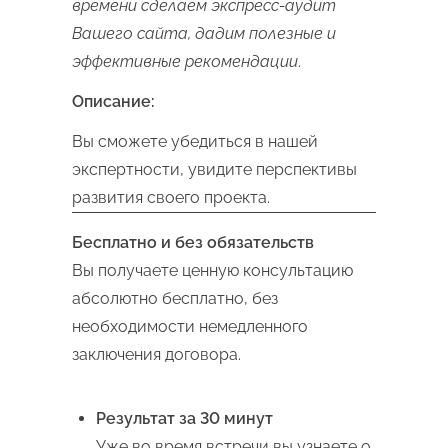
времени сделаем экспресс-аудит
Вашего сайта, дадим полезные и
эффективные рекомендации
.
Описание:
Вы сможете убедиться в нашей
экспертности, увидите перспективы
развития своего проекта.
Бесплатно и без обязательств
Вы получаете ценную консультацию
абсолютно бесплатно, без
необходимости немедленного
заключения договора.
Результат за 30 минут
Уже во время встречи вы узнаете о