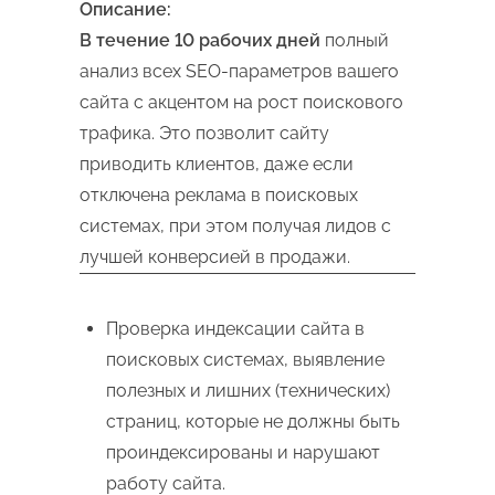
Описание:
В течение 10 рабочих дней
полный
анализ всех SEO-параметров вашего
сайта с акцентом на рост поискового
трафика. Это позволит сайту
приводить клиентов, даже если
отключена реклама в поисковых
системах, при этом получая лидов с
лучшей конверсией в продажи.
Проверка индексации сайта в
поисковых системах, выявление
полезных и лишних (технических)
страниц, которые не должны быть
проиндексированы и нарушают
работу сайта.