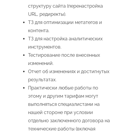
структуру сайта (перенастройка
URL, редиректы).
ТЗ для оптимизации метатегов и
контента.
ТЗ для настройка аналитических
инструментов.
Тестирование после внесенных
изменений.
Отчет об изменениях и достигнутых
результатах.
Практически любые работы по
этому и другим тарифам могут
выполняться специалистами на
нашей стороне при условии
отдельно заключенного договора на
технические работы (включая