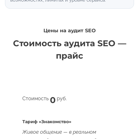
возможностях, лимитах и уровне сервиса.
Цены на аудит SEO
Стоимость аудита SEO —
прайс
0
Стоимость
руб.
Тариф «Знакомство»
Живое общение — в реальном