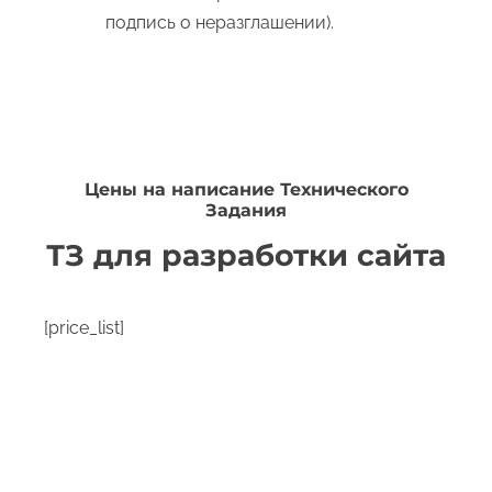
подпись о неразглашении).
Цены на написание Технического
Задания
ТЗ для разработки сайта
[price_list]