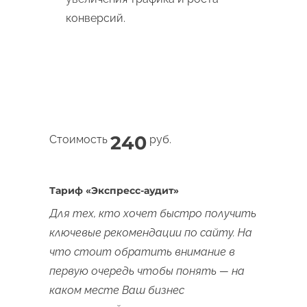
конверсий.
240
Стоимость
руб.
Тариф «Экспресс-аудит»
Для тех, кто хочет быстро получить
ключевые рекомендации по сайту. На
что стоит обратить внимание в
первую очередь чтобы понять — на
каком месте Ваш бизнес