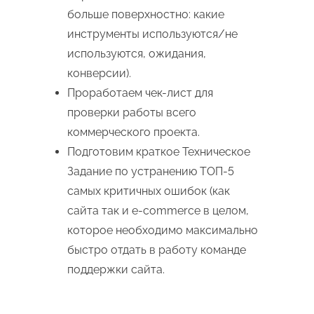
больше поверхностно: какие
инструменты используются/не
используются, ожидания,
конверсии).
Проработаем чек-лист для
проверки работы всего
коммерческого проекта.
Подготовим краткое Техническое
Задание по устранению ТОП-5
самых критичных ошибок (как
сайта так и e-commerce в целом,
которое необходимо максимально
быстро отдать в работу команде
поддержки сайта.