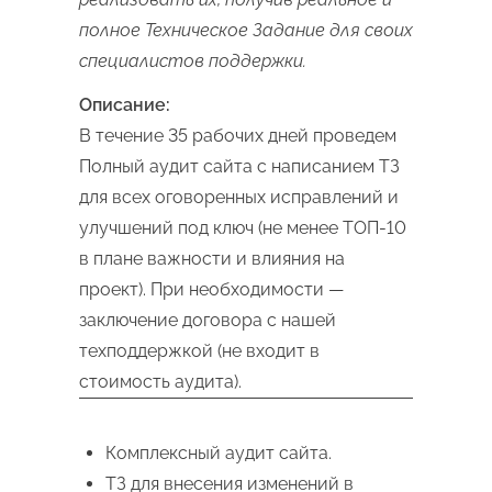
полное Техническое Задание для своих
специалистов поддержки.
Описание:
В течение 35 рабочих дней проведем
Полный аудит сайта с написанием ТЗ
для всех оговоренных исправлений и
улучшений под ключ (не менее ТОП-10
в плане важности и влияния на
проект). При необходимости —
заключение договора с нашей
техподдержкой (не входит в
стоимость аудита).
Комплексный аудит сайта.
ТЗ для внесения изменений в