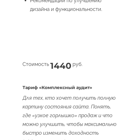
Рекомендации по улучшению
дизайна и функциональности.
1440
Стоимость
руб.
Тариф «Комплексный аудит»
Для тех, кто хочет получить полную
картину состояния сайта. Понять,
где «узкое горлышко» продаж и что
можно улучшить, чтобы максимально
быстро изменить доходность