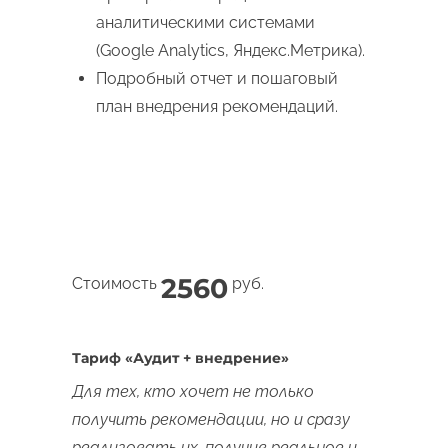
аналитическими системами
(Google Analytics, Яндекс.Метрика).
Подробный отчет и пошаговый
план внедрения рекомендаций.
2560
Стоимость
руб.
Тариф «Аудит + внедрение»
Для тех, кто хочет не только
получить рекомендации, но и сразу
реализовать их, получив реальное и