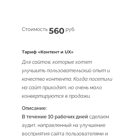
560
Стоимость
руб.
Тариф «Контент и UX»
Для сайтов, которые хотят
улучшить пользовательский опыт и
качество контента. Когда посетили
на сайт приходят, но очень мало
конвертируются в продажи.
Описание:
В течение 10 рабочих дней
сделаем
аудит, направленный на улучшение
восприятия сайта пользователями и