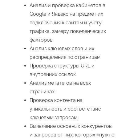
Анализ и проверка кабинетов в
Google и Яндекс на предмет их
подключения к сайтам и учету
трафика, замеру поведенческих
факторов.
Анализ ключевых слов и их
распределения по страницам.
Проверка структуры URL и
внутренних ссылок.
Анализ метатегов на всех
страницах.
Проверка контента на
уникальность и соответствие
ключевым запросам.
Выявление основных конкурентов
и запросов от них, которых «нужно