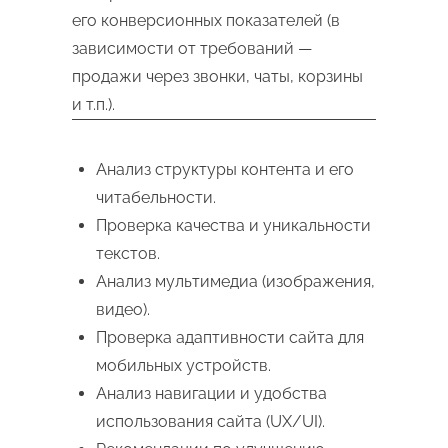
его конверсионных показателей (в
зависимости от требований —
продажи через звонки, чаты, корзины
и т.п.).
Анализ структуры контента и его
читабельности.
Проверка качества и уникальности
текстов.
Анализ мультимедиа (изображения,
видео).
Проверка адаптивности сайта для
мобильных устройств.
Анализ навигации и удобства
использования сайта (UX/UI).