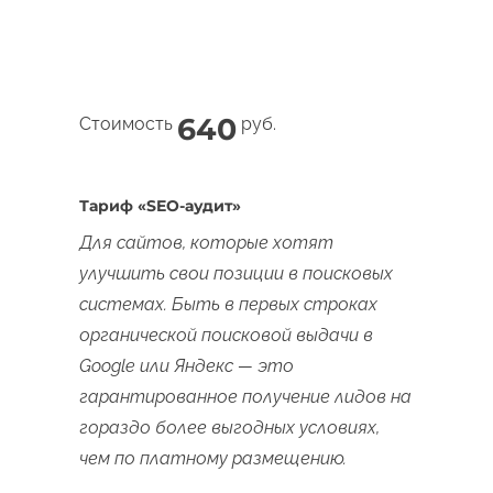
640
Стоимость
руб.
Тариф «SEO-аудит»
Для сайтов, которые хотят
улучшить свои позиции в поисковых
системах. Быть в первых строках
органической поисковой выдачи в
Google или Яндекс — это
гарантированное получение лидов на
гораздо более выгодных условиях,
чем по платному размещению.