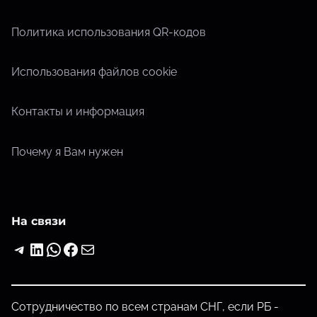
Политика использования QR-кодов
Использования файлов cookie
Контакты и информация
Почему я Вам нужен
На связи
Telegram
LinkedIn
WhatsApp
Facebook
Почта
Сотрудничество по всем странам СНГ, если РБ -