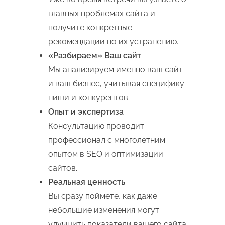
главных проблемах сайта и
получите конкретные
рекомендации по их устранению.
«Разбираем» Ваш сайт
Мы анализируем именно ваш сайт
и ваш бизнес, учитывая специфику
ниши и конкурентов.
Опыт и экспертиза
Консультацию проводит
профессионал с многолетним
опытом в SEO и оптимизации
сайтов.
Реальная ценность
Вы сразу поймете, как даже
небольшие изменения могут
улучшить показатели вашего сайта.