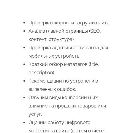
Проверка скорости загрузки сайта.
Анализ главной страницы (SEO,
контент, структура).
Проверка адаптивности сайта для
мобильных устройств.
Краткий обзор метатегов (title,
description).
Рекомендации по устранению
выявленных ошибок.
Озвучим виды конверсий и их
влияние на продажи товаров или
услуг.
Оценим работу цифрового
маркетинга сайта (в этом отчете —