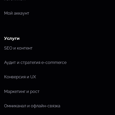
Мой аккаунт
Услуги
SEO и контент
Аудит и стратегия e-commerce
Конверсия и UX
Маркетинг и рост
Омниканал и офлайн-связка