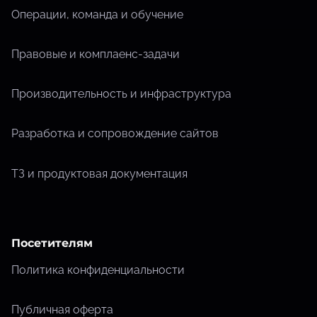
Операции, команда и обучение
Правовые и комплаенс-задачи
Производительность и инфраструктура
Разработка и сопровождение сайтов
ТЗ и продуктовая документация
Посетителям
Политика конфиденциальности
Публичная оферта