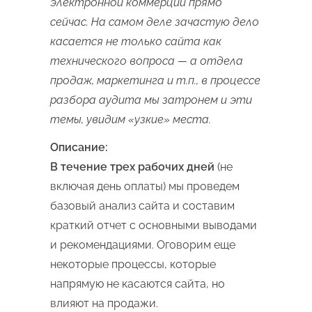
электронной коммерции прямо
сейчас. На самом деле зачастую дело
касается не только сайта как
технического вопроса — а отдела
продаж, маркетинга и т.п., в процессе
разбора аудита мы затронем и эти
темы, увидим «узкие» места.
Описание:
В течение трех рабочих дней
(не
включая день оплаты) мы проведем
базовый анализ сайта и составим
краткий отчет с основными выводами
и рекомендациями. Оговорим еще
некоторые процессы, которые
напрямую не касаются сайта, но
влияют на продажи.