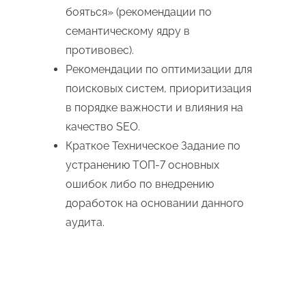
бояться» (рекомендации по
семантическому ядру в
противовес).
Рекомендации по оптимизации для
поисковых систем, приоритизация
в порядке важности и влияния на
качество SEO.
Краткое Техническое Задание по
устранению ТОП-7 основных
ошибок либо по внедрению
доработок на основании данного
аудита.