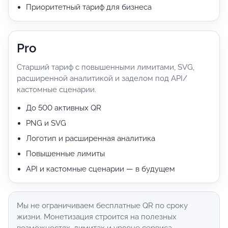
Приоритетный тариф для бизнеса
Pro
Старший тариф с повышенными лимитами, SVG,
расширенной аналитикой и заделом под API/
кастомные сценарии.
До 500 активных QR
PNG и SVG
Логотип и расширенная аналитика
Повышенные лимиты
API и кастомные сценарии — в будущем
Мы не ограничиваем бесплатные QR по сроку
жизни. Монетизация строится на полезных