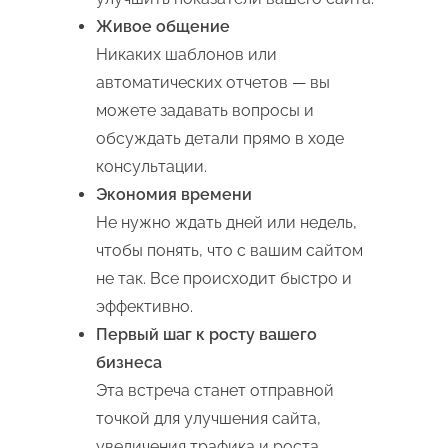
Живое общение
Никаких шаблонов или
автоматических отчетов — вы
можете задавать вопросы и
обсуждать детали прямо в ходе
консультации.
Экономия времени
Не нужно ждать дней или недель,
чтобы понять, что с вашим сайтом
не так. Все происходит быстро и
эффективно.
Первый шаг к росту вашего
бизнеса
Эта встреча станет отправной
точкой для улучшения сайта,
увеличения трафика и роста