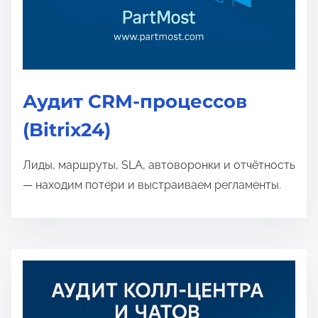
Аудит CRM-процессов
(Bitrix24)
Лиды, маршруты, SLA, автоворонки и отчётность
— находим потери и выстраиваем регламенты.