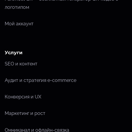
логотипом
Мой аккаунт
Услуги
SEO и контент
Аудит и стратегия e-commerce
Конверсия и UX
Маркетинг и рост
Омниканал и офлайн-связка