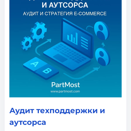
Аудит техподдержки и
аутсорса