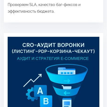
Проверяем SLA, качество баг-фиксов и
эффективность бюджета.