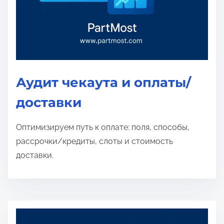
Аудит чекаута и оплаты/
доставки
Оптимизируем путь к оплате: поля, способы,
рассрочки/кредиты, слоты и стоимость
доставки.