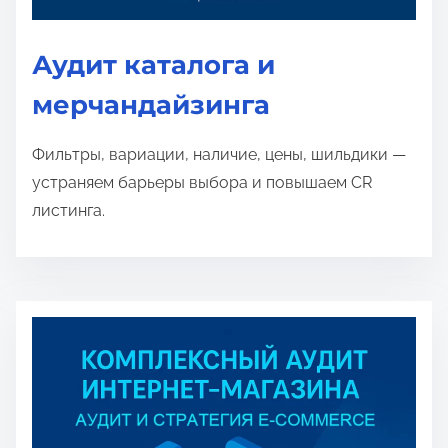
Аудит каталога и
мерчандайзинга
Фильтры, вариации, наличие, цены, шильдики —
устраняем барьеры выбора и повышаем CR
листинга.