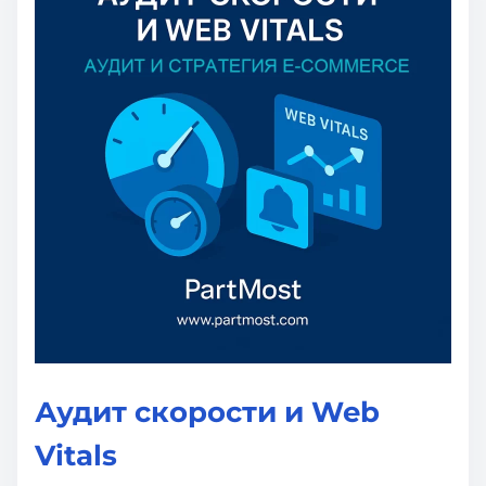
Аудит скорости и Web
Vitals