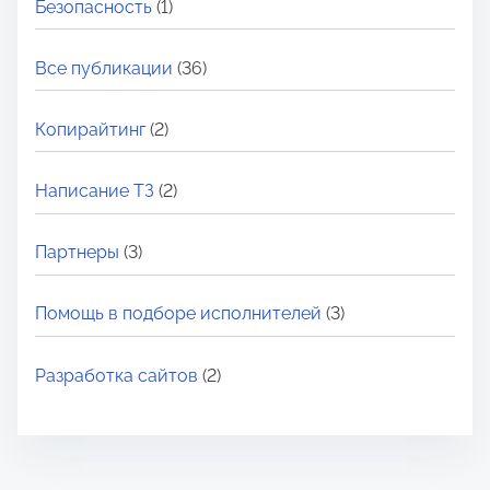
Безопасность
(1)
Все публикации
(36)
Копирайтинг
(2)
Написание ТЗ
(2)
Партнеры
(3)
Помощь в подборе исполнителей
(3)
Разработка сайтов
(2)