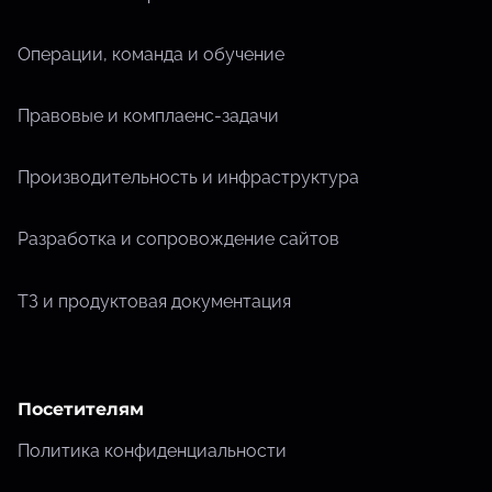
Операции, команда и обучение
Правовые и комплаенс-задачи
Производительность и инфраструктура
Разработка и сопровождение сайтов
ТЗ и продуктовая документация
Посетителям
Политика конфиденциальности