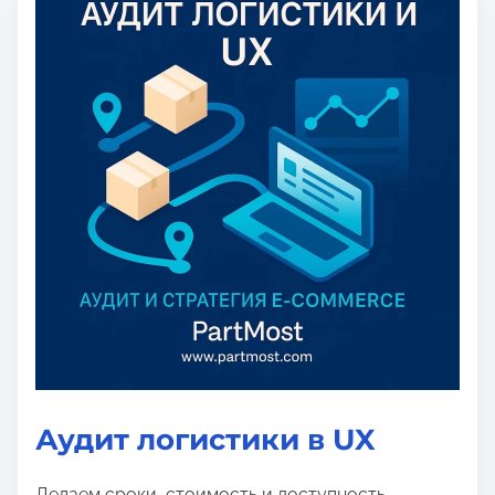
Аудит логистики в UX
Делаем сроки, стоимость и доступность