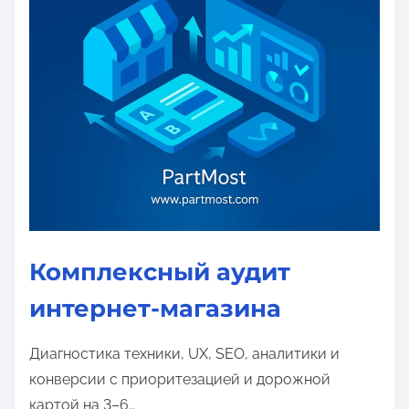
Комплексный аудит
интернет-магазина
Диагностика техники, UX, SEO, аналитики и
конверсии с приоритезацией и дорожной
картой на 3–6…