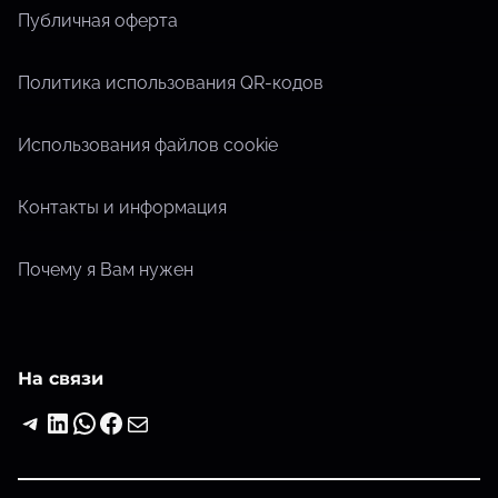
Публичная оферта
Политика использования QR-кодов
Использования файлов cookie
Контакты и информация
Почему я Вам нужен
На связи
Telegram
LinkedIn
WhatsApp
Facebook
Почта