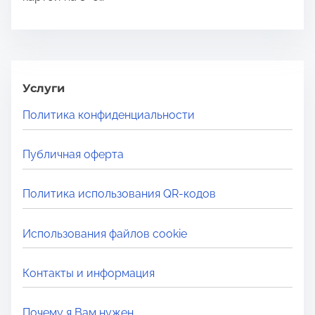
Услуги
Политика конфиденциальности
Публичная оферта
Политика использования QR-кодов
Использования файлов cookie
Контакты и информация
Почему я Вам нужен