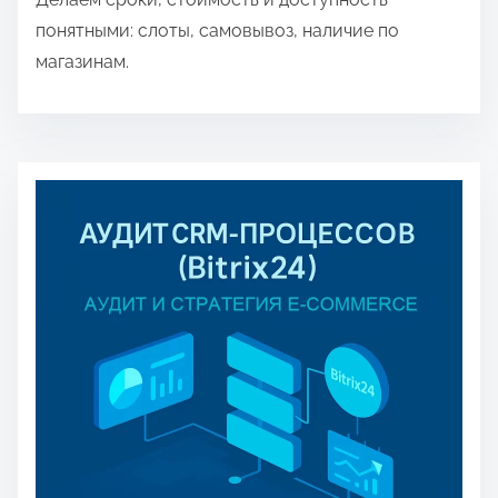
понятными: слоты, самовывоз, наличие по
магазинам.