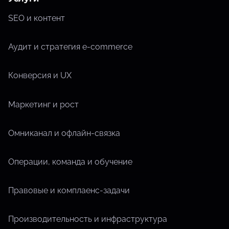
SEO и контент
Аудит и стратегия e-commerce
Конверсия и UX
Маркетинг и рост
Омниканал и офлайн-связка
Операции, команда и обучение
Правовые и комплаенс-задачи
Производительность и инфраструктура