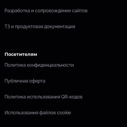
Разработка и сопровождение сайтов
ТЗ и продуктовая документация
Посетителям
Политика конфиденциальности
Публичная оферта
Политика использования QR-кодов
Использования файлов cookie