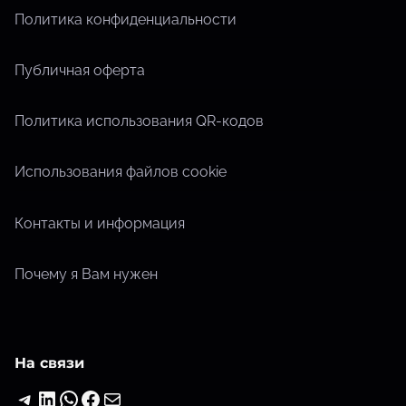
Политика конфиденциальности
Публичная оферта
Политика использования QR-кодов
Использования файлов cookie
Контакты и информация
Почему я Вам нужен
На связи
Telegram
LinkedIn
WhatsApp
Facebook
Почта