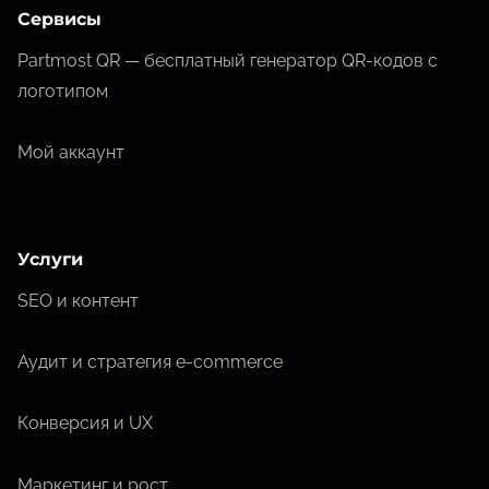
Сервисы
Partmost QR — бесплатный генератор QR-кодов с
логотипом
Мой аккаунт
Услуги
SEO и контент
Аудит и стратегия e-commerce
Конверсия и UX
Маркетинг и рост