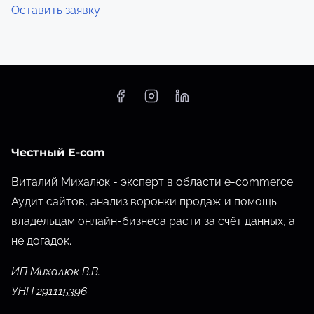
Оставить заявку
Честный E-com
Виталий Михалюк - эксперт в области e-commerce.
Аудит сайтов, анализ воронки продаж и помощь
владельцам онлайн-бизнеса расти за счёт данных,
а
не догадок.
ИП Михалюк В.В.
УНП 291115396