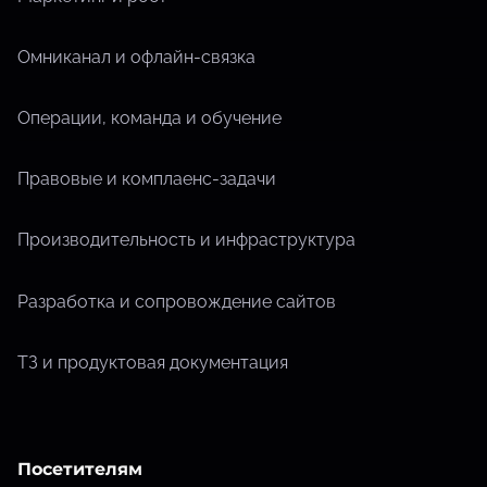
Омниканал и офлайн-связка
Операции, команда и обучение
Правовые и комплаенс-задачи
Производительность и инфраструктура
Разработка и сопровождение сайтов
ТЗ и продуктовая документация
Посетителям