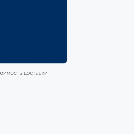
тоимость доставки.