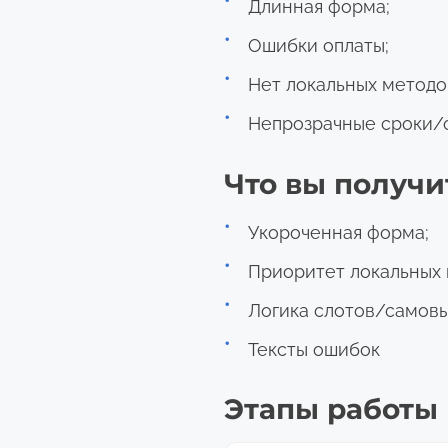
Длинная форма;
Ошибки оплаты;
Нет локальных методо
Непрозрачные сроки/
Что вы получи
Укороченная форма;
Приоритет локальных 
Логика слотов/самовы
Тексты ошибок
Этапы работы