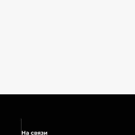
На связи