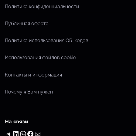
Политика конфиденциальности
Публичная оферта
Политика использования QR-кодов
Использования файлов cookie
Контакты и информация
Почему я Вам нужен
На связи
Telegram
LinkedIn
WhatsApp
Facebook
Почта