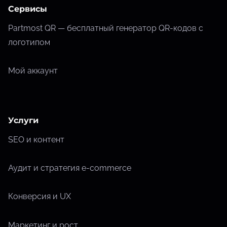
Сервисы
Partmost QR — бесплатный генератор QR-кодов с
логотипом
Мой аккаунт
Услуги
SEO и контент
Аудит и стратегия e-commerce
Конверсия и UX
Маркетинг и рост