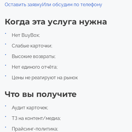
Оставить заявку
Или обсудим по телефону
Когда эта услуга нужна
Нет BuyBox;
Слабые карточки;
Высокие возвраты;
Нет единого отчёта;
Цены не реагируют на рынок
Что вы получите
Аудит карточек;
ТЗ на контент/медиа;
Прайсинг-политика;