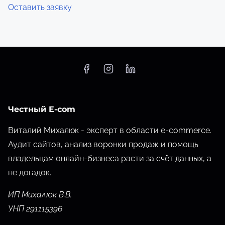
Оставить заявку
Честный E-com
Виталий Михалюк - эксперт в области e-commerce.
Аудит сайтов, анализ воронки продаж и помощь
владельцам онлайн-бизнеса расти за счёт данных,
а
не догадок.
ИП Михалюк В.В.
УНП 291115396