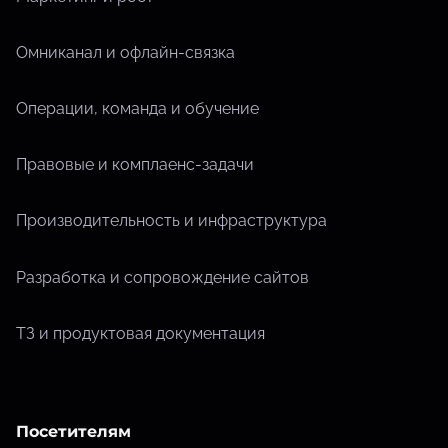
Омниканал и офлайн-связка
Операции, команда и обучение
Правовые и комплаенс-задачи
Производительность и инфраструктура
Разработка и сопровождение сайтов
ТЗ и продуктовая документация
Посетителям