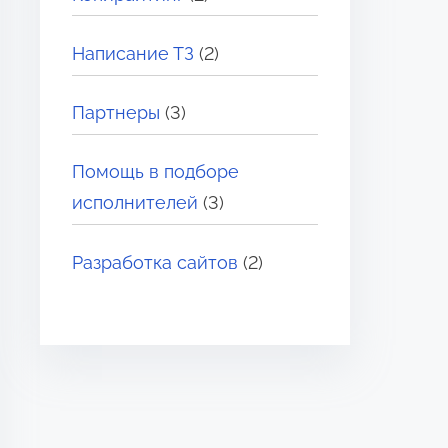
Написание ТЗ
(2)
Партнеры
(3)
Помощь в подборе
исполнителей
(3)
Разработка сайтов
(2)