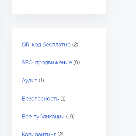
QR-код бесплатно
(2)
SEO-продвижение
(9)
Аудит
(1)
Безопасность
(1)
Все публикации
(19)
Копирайтинг
(2)