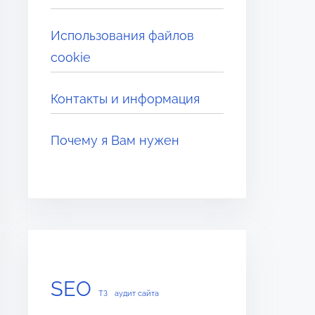
Использования файлов
cookie
Контакты и информация
Почему я Вам нужен
SEO
ТЗ
аудит сайта