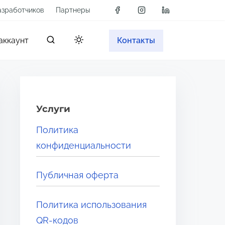
азработчиков
Партнеры
аккаунт
Контакты
Услуги
Политика
конфиденциальности
Публичная оферта
Политика использования
QR-кодов