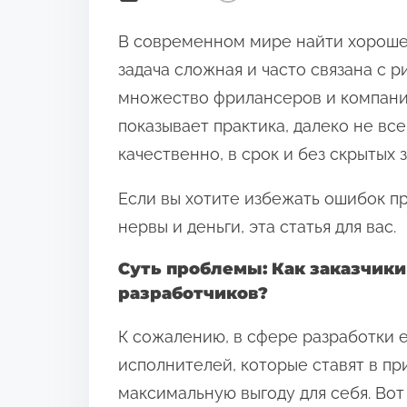
В современном мире найти хорошег
задача сложная и часто связана с р
множество фрилансеров и компаний,
показывает практика, далеко не вс
качественно, в срок и без скрытых з
Если вы хотите избежать ошибок пр
нервы и деньги, эта статья для вас.
Суть проблемы: Как заказчики
разработчиков?
К сожалению, в сфере разработки
исполнителей, которые ставят в пр
максимальную выгоду для себя. Во