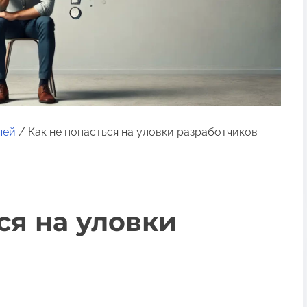
лей
/ Как не попасться на уловки разработчиков
ся на уловки