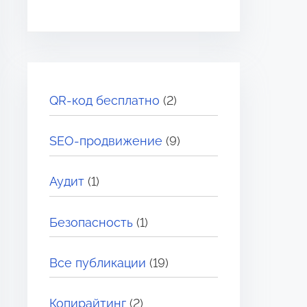
QR-код бесплатно
(2)
SEO-продвижение
(9)
Аудит
(1)
Безопасность
(1)
Все публикации
(19)
Копирайтинг
(2)