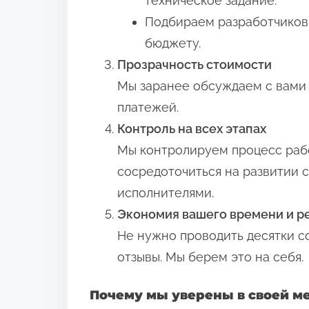
техническое задание.
Подбираем разработчиков
бюджету.
Прозрачность стоимости
Мы заранее обсуждаем с вами 
платежей.
Контроль на всех этапах
Мы контролируем процесс рабо
сосредоточиться на развитии с
исполнителями.
Экономия вашего времени и р
Не нужно проводить десятки с
отзывы. Мы берем это на себя.
Почему мы уверены в своей м