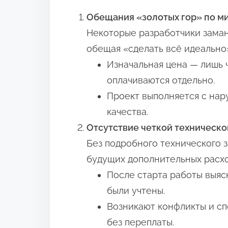
Обещания «золотых гор» по м
Некоторые разработчики заман
обещая «сделать всё идеально»
Изначальная цена — лишь 
оплачиваются отдельно.
Проект выполняется с нар
качества.
Отсутствие четкой техническ
Без подробного технического з
будущих дополнительных расхо
После старта работы выяс
были учтены.
Возникают конфликты и с
без переплаты.