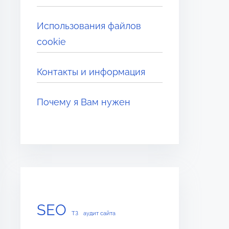
Использования файлов
cookie
Контакты и информация
Почему я Вам нужен
SEO
ТЗ
аудит сайта