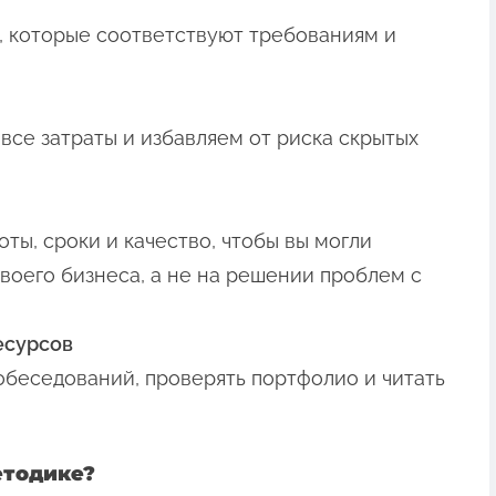
, которые соответствуют требованиям и
все затраты и избавляем от риска скрытых
ты, сроки и качество, чтобы вы могли
воего бизнеса, а не на решении проблем с
есурсов
обеседований, проверять портфолио и читать
етодике?