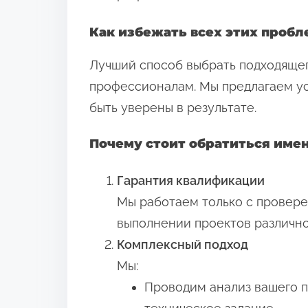
Как избежать всех этих пробл
Лучший способ выбрать подходящег
профессионалам. Мы предлагаем у
быть уверены в результате.
Почему стоит обратиться имен
Гарантия квалификации
Мы работаем только с провере
выполнении проектов различно
Комплексный подход
Мы:
Проводим анализ вашего 