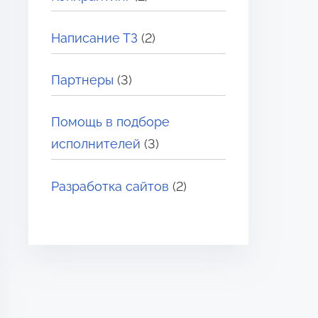
Написание ТЗ
(2)
Партнеры
(3)
Помощь в подборе
исполнителей
(3)
Разработка сайтов
(2)