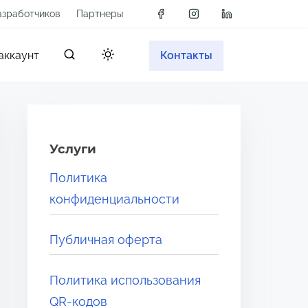
азработчиков
Партнеры
аккаунт
Контакты
Услуги
Политика
конфиденциальности
Публичная оферта
Политика использования
QR-кодов