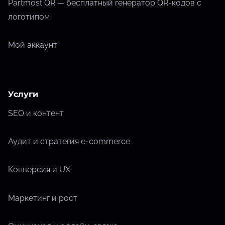
Partmost QR — бесплатный генератор QR-кодов с
логотипом
Мой аккаунт
Услуги
SEO и контент
Аудит и стратегия e-commerce
Конверсия и UX
Маркетинг и рост