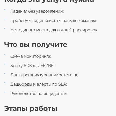
Падения без уведомлений;
Проблемы видят клиенты раньше команды;
Нет единого места для логов/трассировок
Что вы получите
Схема мониторинга;
Sentry SDK для FE/BE;
Лог-агрегация (уровни/ретеншн);
Дашборды и алёрты по SLA;
Руководство по инцидентам
Этапы работы