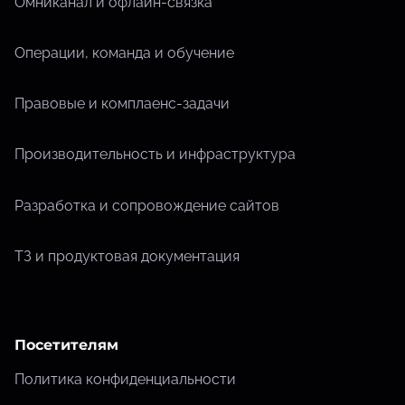
Омниканал и офлайн-связка
Операции, команда и обучение
Правовые и комплаенс-задачи
Производительность и инфраструктура
Разработка и сопровождение сайтов
ТЗ и продуктовая документация
Посетителям
Политика конфиденциальности