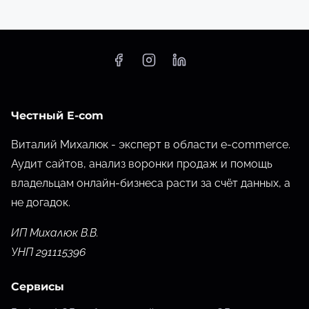
Честный E-com
Виталий Михалюк - эксперт в области e-commerce.
Аудит сайтов, анализ воронки продаж и помощь
владельцам онлайн-бизнеса расти за счёт данных,
а
не догадок.
ИП Михалюк В.В.
УНП 291115396
Сервисы