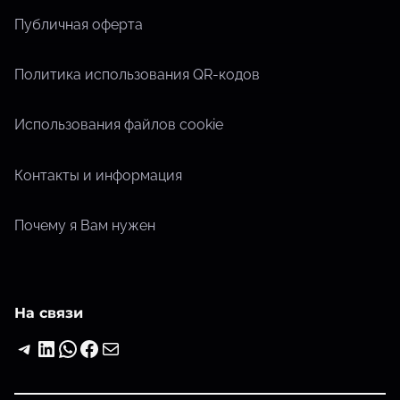
Публичная оферта
Политика использования QR-кодов
Использования файлов cookie
Контакты и информация
Почему я Вам нужен
На связи
Telegram
LinkedIn
WhatsApp
Facebook
Почта