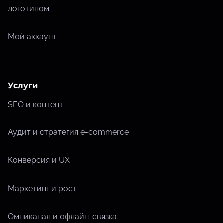
логотипом
Мой аккаунт
Услуги
SEO и контент
Аудит и стратегия e-commerce
Конверсия и UX
Маркетинг и рост
Омниканал и офлайн-связка