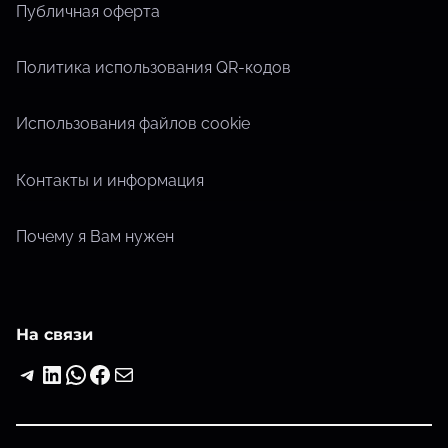
Публичная оферта
Политика использования QR-кодов
Использования файлов cookie
Контакты и информация
Почему я Вам нужен
На связи
Telegram
LinkedIn
WhatsApp
Facebook
Почта