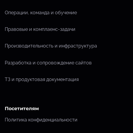
Операции, команда и обучение
Правовые и комплаенс-задачи
Производительность и инфраструктура
Разработка и сопровождение сайтов
ТЗ и продуктовая документация
Посетителям
Политика конфиденциальности