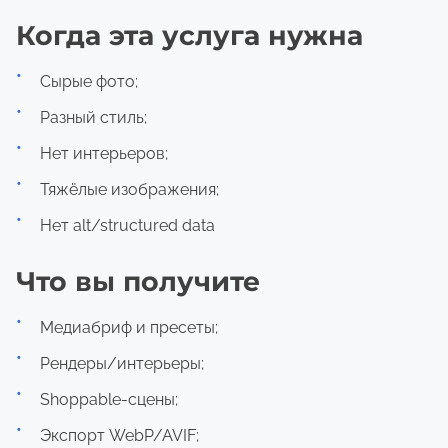
Когда эта услуга нужна
Сырые фото;
Разный стиль;
Нет интерьеров;
Тяжёлые изображения;
Нет alt/structured data
Что вы получите
Медиабриф и пресеты;
Рендеры/интерьеры;
Shoppable-сцены;
Экспорт WebP/AVIF;