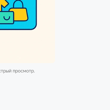
ыстрый просмотр,