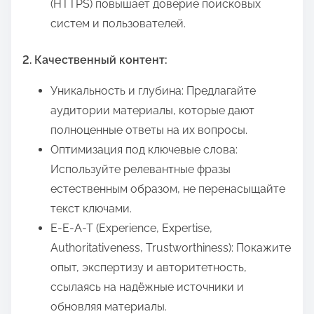
(HTTPS) повышает доверие поисковых
систем и пользователей.
2. Качественный контент:
Уникальность и глубина: Предлагайте
аудитории материалы, которые дают
полноценные ответы на их вопросы.
Оптимизация под ключевые слова:
Используйте релевантные фразы
естественным образом, не перенасыщайте
текст ключами.
E-E-A-T (Experience, Expertise,
Authoritativeness, Trustworthiness): Покажите
опыт, экспертизу и авторитетность,
ссылаясь на надёжные источники и
обновляя материалы.