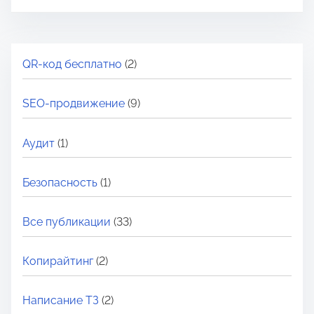
QR-код бесплатно
(2)
SEO-продвижение
(9)
Аудит
(1)
Безопасность
(1)
Все публикации
(33)
Копирайтинг
(2)
Написание ТЗ
(2)