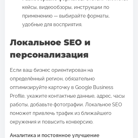
кейсы, видеообзоры, инструкции по
применению — выбирайте форматы,
удобные для восприятия.
Локальное SEO и
персонализация
Если ваш бизнес ориентирован на
определённый регион, обязательно
оптимизируйте карточку в Google Business
Profile, укажите контактные данные, адрес, часы
работы, добавьте фотографии. Локальное SEO
поможет привлечь трафик из ближайшего
окружения и повысить конверсию.
Аналитика и постоянное улучшение