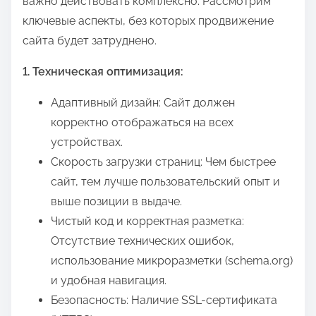
важно действовать комплексно. Рассмотрим
ключевые аспекты, без которых продвижение
сайта будет затруднено.
1. Техническая оптимизация:
Адаптивный дизайн: Сайт должен
корректно отображаться на всех
устройствах.
Скорость загрузки страниц: Чем быстрее
сайт, тем лучше пользовательский опыт и
выше позиции в выдаче.
Чистый код и корректная разметка:
Отсутствие технических ошибок,
использование микроразметки (schema.org)
и удобная навигация.
Безопасность: Наличие SSL-сертификата