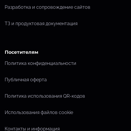
Разработка и сопровождение сайтов
ТЗ и продуктовая документация
Посетителям
Политика конфиденциальности
Публичная оферта
Политика использования QR-кодов
Использования файлов cookie
Контакты и информация