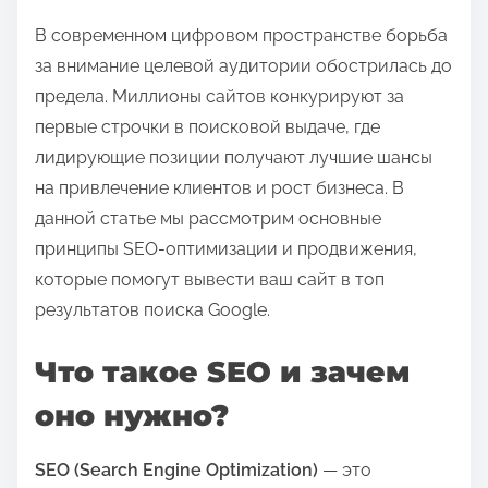
В современном цифровом пространстве борьба
за внимание целевой аудитории обострилась до
предела. Миллионы сайтов конкурируют за
первые строчки в поисковой выдаче, где
лидирующие позиции получают лучшие шансы
на привлечение клиентов и рост бизнеса. В
данной статье мы рассмотрим основные
принципы SEO-оптимизации и продвижения,
которые помогут вывести ваш сайт в топ
результатов поиска Google.
Что такое SEO и зачем
оно нужно?
SEO (Search Engine Optimization)
— это