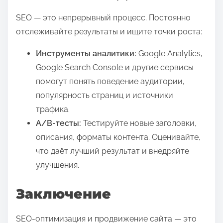
SEO — это непрерывный процесс. Постоянно
отслеживайте результаты и ищите точки роста:
Инструменты аналитики:
Google Analytics,
Google Search Console и другие сервисы
помогут понять поведение аудитории,
популярность страниц и источники
трафика.
A/B-тесты:
Тестируйте новые заголовки,
описания, форматы контента. Оценивайте,
что даёт лучший результат и внедряйте
улучшения.
Заключение
SEO-оптимизация и продвижение сайта — это