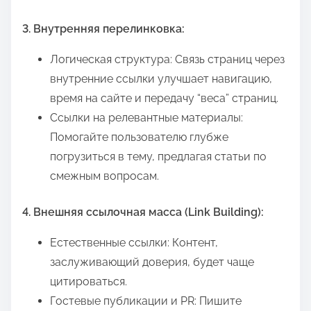
3. Внутренняя перелинковка:
Логическая структура: Связь страниц через
внутренние ссылки улучшает навигацию,
время на сайте и передачу “веса” страниц.
Ссылки на релевантные материалы:
Помогайте пользователю глубже
погрузиться в тему, предлагая статьи по
смежным вопросам.
4. Внешняя ссылочная масса (Link Building):
Естественные ссылки: Контент,
заслуживающий доверия, будет чаще
цитироваться.
Гостевые публикации и PR: Пишите