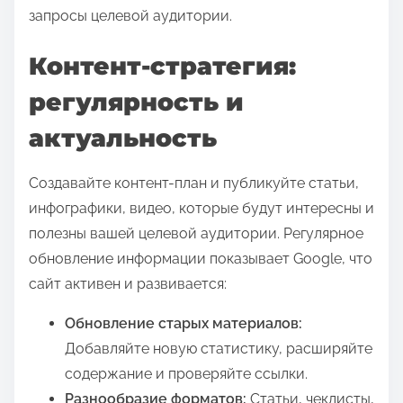
запросы целевой аудитории.
Контент-стратегия:
регулярность и
актуальность
Создавайте контент-план и публикуйте статьи,
инфографики, видео, которые будут интересны и
полезны вашей целевой аудитории. Регулярное
обновление информации показывает Google, что
сайт активен и развивается:
Обновление старых материалов:
Добавляйте новую статистику, расширяйте
содержание и проверяйте ссылки.
Разнообразие форматов:
Статьи, чеклисты,