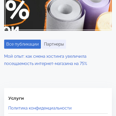
Все публикации
Партнеры
Мой опыт: как смена хостинга увеличила
посещаемость интернет-магазина на 75%
Услуги
Политика конфиденциальности