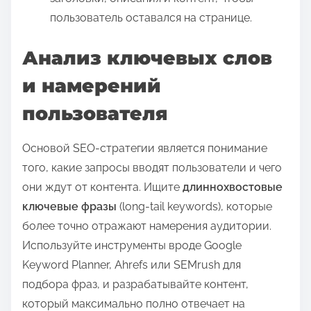
пользователь оставался на странице.
Анализ ключевых слов
и намерений
пользователя
Основой SEO-стратегии является понимание
того, какие запросы вводят пользователи и чего
они ждут от контента. Ищите
длиннохвостовые
ключевые фразы
(long-tail keywords), которые
более точно отражают намерения аудитории.
Используйте инструменты вроде Google
Keyword Planner, Ahrefs или SEMrush для
подбора фраз, и разрабатывайте контент,
который максимально полно отвечает на