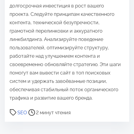
долгосрочная инвестиция в рост вашего
проекта. Следуйте принципам качественного
контента, технической безупречности,
грамотной перелинковки и аккуратного
линкбилдинга. Анализируйте поведение
пользователей, оптимизируйте структуру,
работайте над улучшением контента и
своевременно обновляйте стратегию. Эти шаги
помогут вам вывести сайт в топ поисковых
систем и удержать завоёванные позиции,
обеспечивая стабильный поток органического
трафика и развитие вашего бренда.
В
SEO
2 минут чтения
р
е