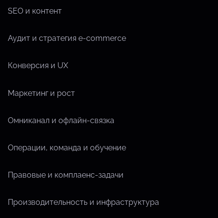
SEO и контент
Аудит и стратегия e-commerce
Конверсия и UX
Маркетинг и рост
Омниканал и офлайн-связка
Операции, команда и обучение
Правовые и комплаенс-задачи
Производительность и инфраструктура