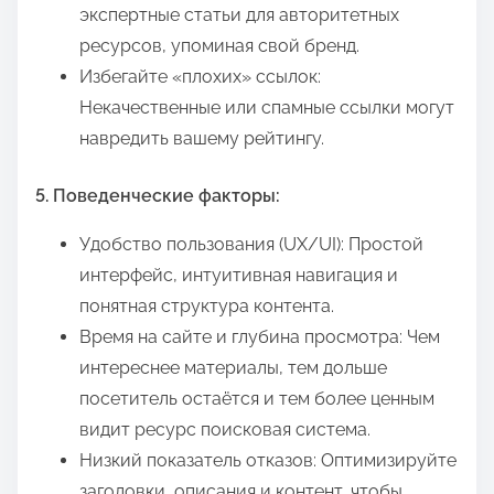
экспертные статьи для авторитетных
ресурсов, упоминая свой бренд.
Избегайте «плохих» ссылок:
Некачественные или спамные ссылки могут
навредить вашему рейтингу.
5. Поведенческие факторы:
Удобство пользования (UX/UI): Простой
интерфейс, интуитивная навигация и
понятная структура контента.
Время на сайте и глубина просмотра: Чем
интереснее материалы, тем дольше
посетитель остаётся и тем более ценным
видит ресурс поисковая система.
Низкий показатель отказов: Оптимизируйте
заголовки, описания и контент, чтобы