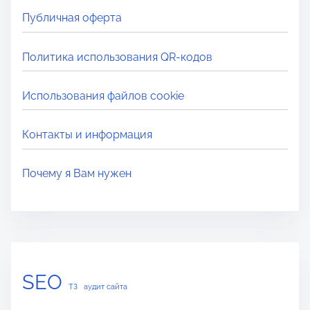
Публичная оферта
Политика использования QR-кодов
Использования файлов cookie
Контакты и информация
Почему я Вам нужен
SEO
ТЗ
аудит сайта