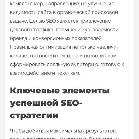
комплекс мер, направленных на улучшение
видимости сайта в органической поисковой
выдаче. Целью SEO является привлечение
целевого трафика, повышение узнаваемости
бренда и конверсионных показателей.
Правильная оптимизация не только увеличит
количество посетителей, но и позволит вам
сформировать лояльную аудиторию, готовую к
взаимодействию и покупкам.
Ключевые элементы
успешной SEO-
стратегии
Чтобы добиться максимальных результатов,