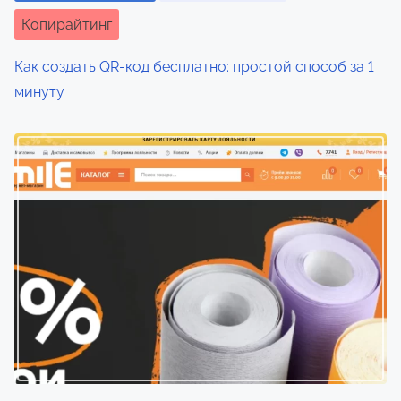
Копирайтинг
Как создать QR-код бесплатно: простой способ за 1
минуту