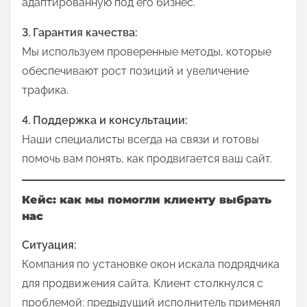
адаптированную под его бизнес.
3. Гарантия качества:
Мы используем проверенные методы, которые
обеспечивают рост позиций и увеличение
трафика.
4. Поддержка и консультации:
Наши специалисты всегда на связи и готовы
помочь вам понять, как продвигается ваш сайт.
Кейс: как мы помогли клиенту выбрать
нас
Ситуация:
Компания по установке окон искала подрядчика
для продвижения сайта. Клиент столкнулся с
проблемой: предыдущий исполнитель применял