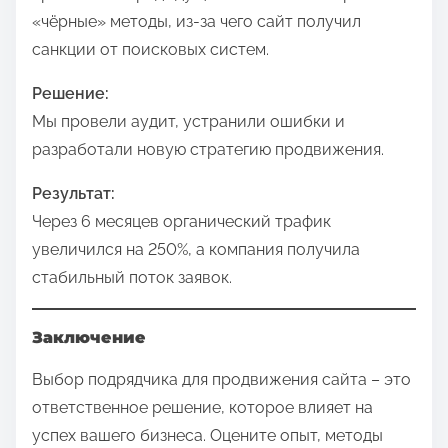
«чёрные» методы, из-за чего сайт получил
санкции от поисковых систем.
Решение:
Мы провели аудит, устранили ошибки и
разработали новую стратегию продвижения.
Результат:
Через 6 месяцев органический трафик
увеличился на 250%, а компания получила
стабильный поток заявок.
Заключение
Выбор подрядчика для продвижения сайта – это
ответственное решение, которое влияет на
успех вашего бизнеса. Оцените опыт, методы