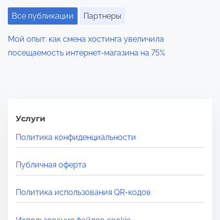
Все публикации
Партнеры
Мой опыт: как смена хостинга увеличила
посещаемость интернет-магазина на 75%
Услуги
Политика конфиденциальности
Публичная оферта
Политика использования QR-кодов