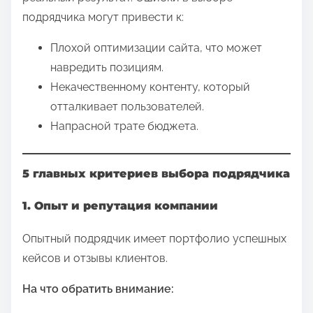
подрядчика могут привести к:
Плохой оптимизации сайта, что может
навредить позициям.
Некачественному контенту, который
отталкивает пользователей.
Напрасной трате бюджета.
5 главных критериев выбора подрядчика
1. Опыт и репутация компании
Опытный подрядчик имеет портфолио успешных
кейсов и отзывы клиентов.
На что обратить внимание: