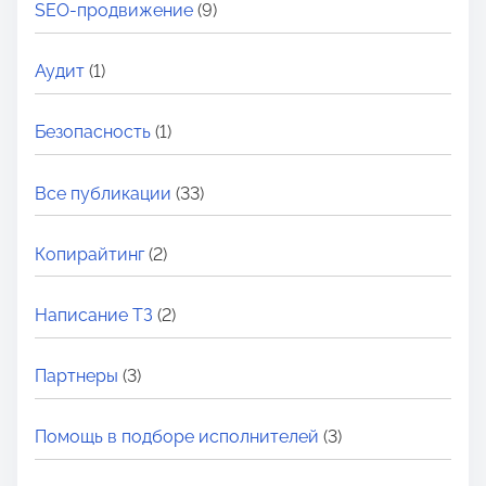
SEO-продвижение
(9)
Аудит
(1)
Безопасность
(1)
Все публикации
(33)
Копирайтинг
(2)
Написание ТЗ
(2)
Партнеры
(3)
Помощь в подборе исполнителей
(3)