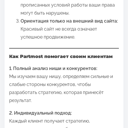
прописанных условий работы ваши права
могут быть нарушены.
Ориентация только на внешний вид сайта:
Красивый сайт не всегда означает
успешное продвижение.
Как Partmost помогает своим клиентам
1. Полный анализ ниши и конкурентов:
Мы изучаем вашу нишу, определяем сильные и
слабые стороны конкурентов, чтобы
разработать стратегию, которая принесёт
результат.
2. Индивидуальный подход:
Каждый клиент получает стратегию,