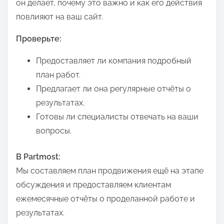
он делает, почему это важно и как его действия
повлияют на ваш сайт.
Проверьте:
Предоставляет ли компания подробный
план работ.
Предлагает ли она регулярные отчёты о
результатах.
Готовы ли специалисты отвечать на ваши
вопросы.
В Partmost:
Мы составляем план продвижения ещё на этапе
обсуждения и предоставляем клиентам
ежемесячные отчёты о проделанной работе и
результатах.