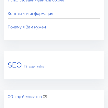
Использования файлов cookie
Контакты и информация
Почему я Вам нужен
SEO
ТЗ
аудит сайта
QR-код бесплатно
(2)