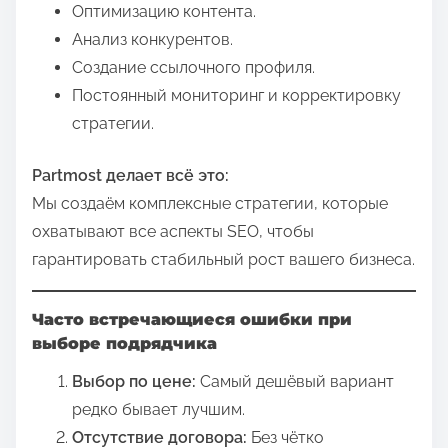
Оптимизацию контента.
Анализ конкурентов.
Создание ссылочного профиля.
Постоянный мониторинг и корректировку
стратегии.
Partmost делает всё это:
Мы создаём комплексные стратегии, которые
охватывают все аспекты SEO, чтобы
гарантировать стабильный рост вашего бизнеса.
Часто встречающиеся ошибки при
выборе подрядчика
Выбор по цене:
Самый дешёвый вариант
редко бывает лучшим.
Отсутствие договора:
Без чётко