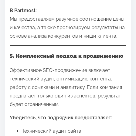
В Partmost:
Мы предоставляем разумное соотношение цены
и качества, а также прогнозируем результаты на
основе анализа конкурентов и ниши клиента.
5. Комплексный подход к продвижению
Эффективное SEO-продвижение включает
технический аудит, оптимизацию контента,
работу с ссылками и аналитику. Если компания
предлагает только один из аспектов, результат
будет ограниченным.
Убедитесь, что подрядчик предоставляет:
Технический аудит сайта.