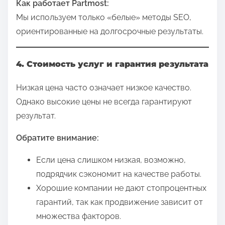
Как работает Partmost:
Мы используем только «белые» методы SEO,
ориентированные на долгосрочные результаты.
4. Стоимость услуг и гарантия результата
Низкая цена часто означает низкое качество.
Однако высокие цены не всегда гарантируют
результат.
Обратите внимание:
Если цена слишком низкая, возможно,
подрядчик сэкономит на качестве работы.
Хорошие компании не дают стопроцентных
гарантий, так как продвижение зависит от
множества факторов.