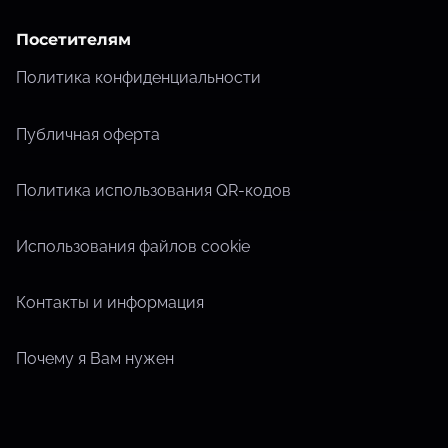
Посетителям
Политика конфиденциальности
Публичная оферта
Политика использования QR-кодов
Использования файлов cookie
Контакты и информация
Почему я Вам нужен