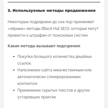
3. Используемые методы продвижения
Некоторые подрядчики до сих пор применяют
«чёрные» методы (Black Hat SEO), которые могут
привести к штрафам от поисковых систем.
Какие методы вызывают подозрения:
Покупка большого количества дешёвых
ссылок.
Наполнение сайта некачественным или
автоматически сгенерированным
контентом.
Применение скрытых текстов и других
устаревших практик.