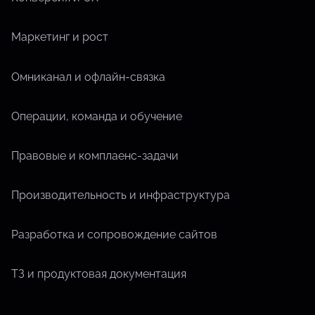
Маркетинг и рост
Омниканал и офлайн-связка
Операции, команда и обучение
Правовые и комплаенс-задачи
Производительность и инфраструктура
Разработка и сопровождение сайтов
ТЗ и продуктовая документация