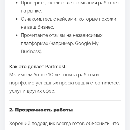
Проверьте, сколько лет компания работает
на рынке.
Ознакомьтесь с кейсами, которые похожи
на ваш бизнес.
Прочитайте отзывы на независимых
платформах (например, Google My
Business).
Как это делает Partmost:
Мы имеем более 10 лет опыта работы и
портфолио успешных проектов для e-commerce,
услуг и других сфер.
2. Прозрачность работы
Хороший подрядчик всегда готов объяснить, что