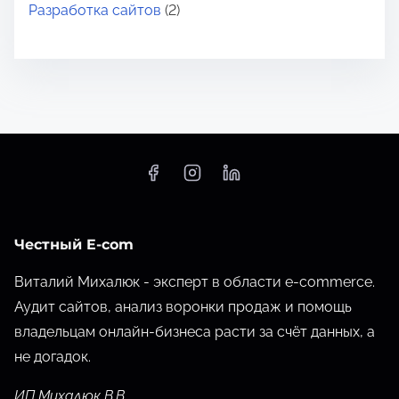
Разработка сайтов
(2)
Честный E-com
Виталий Михалюк - эксперт в области e-commerce.
Аудит сайтов, анализ воронки продаж и помощь
владельцам онлайн-бизнеса расти за счёт данных,
а
не догадок.
ИП Михалюк В.В.