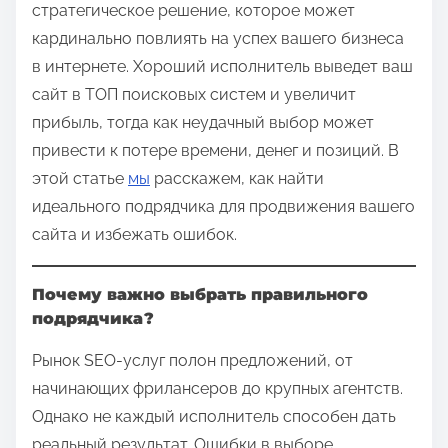
стратегическое решение, которое может
кардинально повлиять на успех вашего бизнеса
в интернете. Хороший исполнитель выведет ваш
сайт в ТОП поисковых систем и увеличит
прибыль, тогда как неудачный выбор может
привести к потере времени, денег и позиций. В
этой статье
мы
расскажем, как найти
идеального подрядчика для продвижения вашего
сайта и избежать ошибок.
Почему важно выбрать правильного
подрядчика?
Рынок SEO-услуг полон предложений, от
начинающих фрилансеров до крупных агентств.
Однако не каждый исполнитель способен дать
реальный результат. Ошибки в выборе